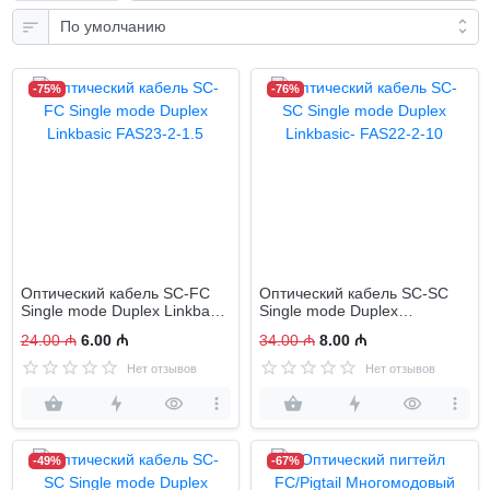
-75%
-76%
Оптический кабель SC-FC
Оптический кабель SC-SC
Single mode Duplex Linkbasic
Single mode Duplex
FAS23-2-1.5
Linkbasic- FAS22-2-10
24.00 ₼
6.00 ₼
34.00 ₼
8.00 ₼
Нет отзывов
Нет отзывов
-49%
-67%