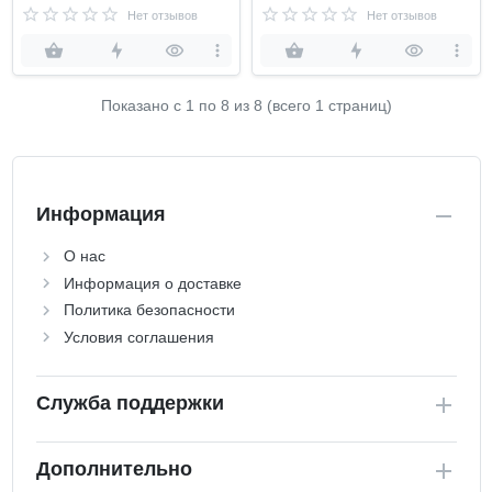
Нет отзывов
Нет отзывов
Показано с 1 по
8
из 8 (всего 1 страниц)
Информация
О нас
Информация о доставке
Политика безопасности
Условия соглашения
Служба поддержки
Дополнительно