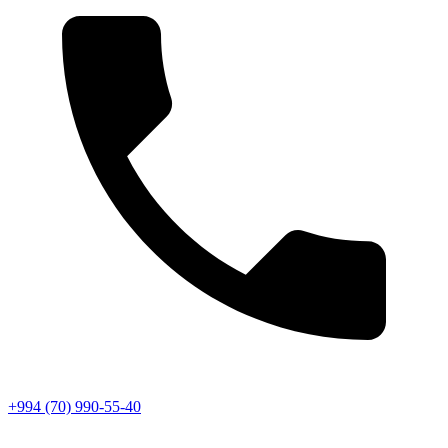
+994 (70) 990-55-40