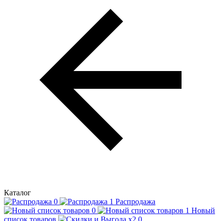
Каталог
Распродажа
Новый
список товаров