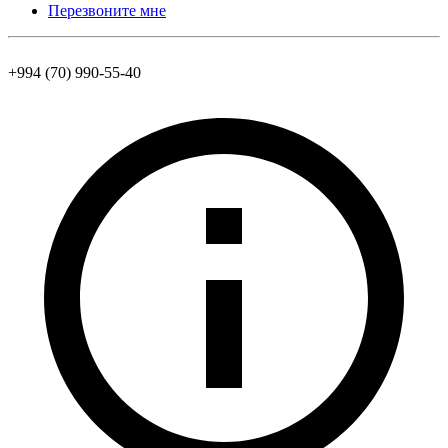
Перезвоните мне
+994 (70) 990-55-40