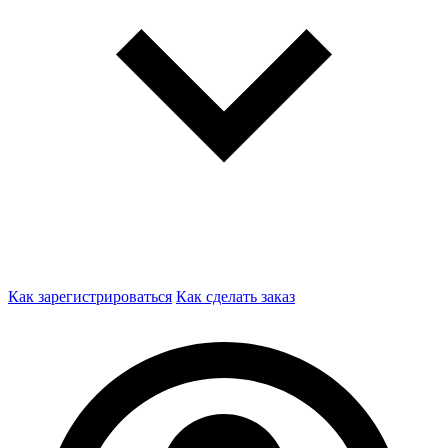
Как зарегистрироваться
Как сделать заказ