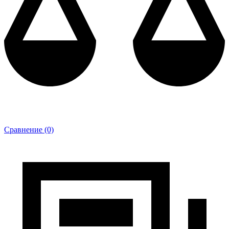
Сравнение (0)