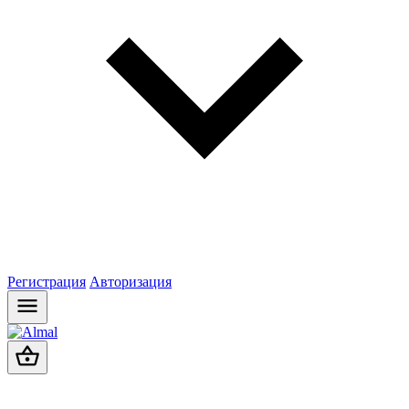
Регистрация
Авторизация