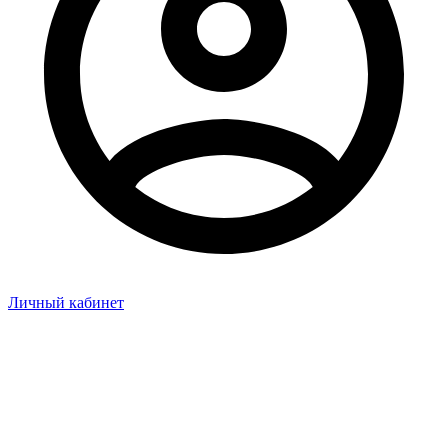
Личный кабинет