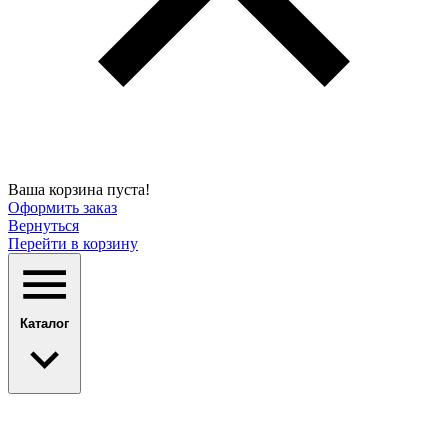
Ваша корзина пуста!
Оформить заказ
Вернуться
Перейти в корзину
Каталог