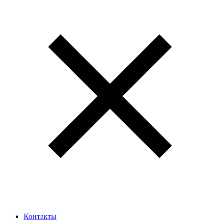
Контакты