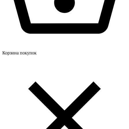
Корзина покупок