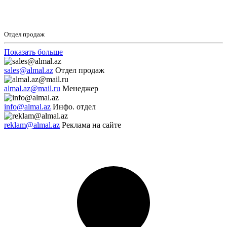
Отдел продаж
Показать больше
sales@almal.az
Отдел продаж
almal.az@mail.ru
Менеджер
info@almal.az
Инфо. отдел
reklam@almal.az
Реклама на сайте