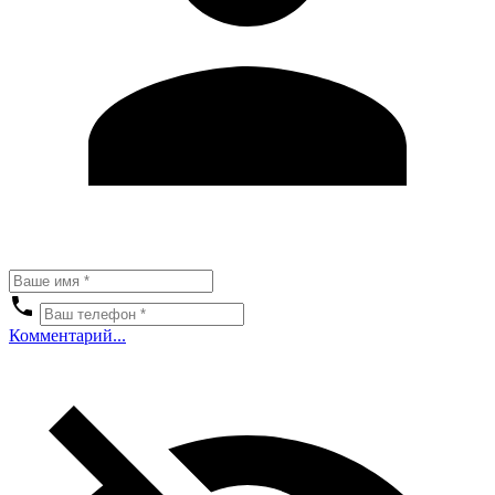
Комментарий...