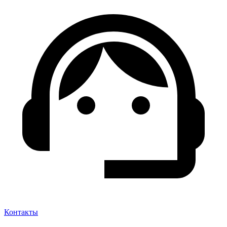
Контакты