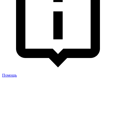
Помощь