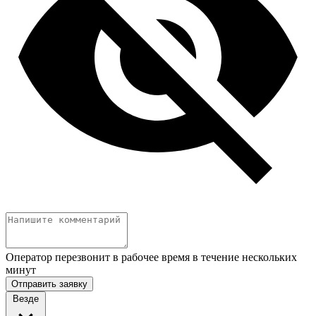
Оператор перезвонит в рабочее время в течение нескольких
минут
Отправить заявку
Везде