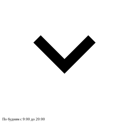
По будням с 9:00 до 20:00