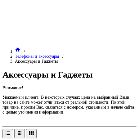
Телефоны и аксессуары
Аксессуары и Гаджеты
Аксессуары и Гаджеты
Внимание!
Уважаемый клиент! В некоторых случаях цена на выбранный Вами
товар на сайте может отличаться от реальной стоимости. По этой
причине, просим Вас, связаться с номером, указанным в начале сайта
с целью уточнения информации.