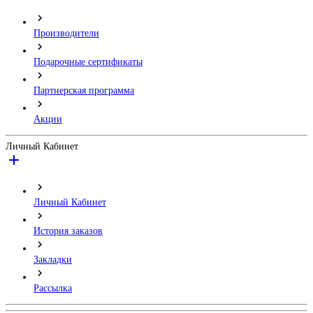
Производители
Подарочные сертификаты
Партнерская программа
Акции
Личный Кабинет
Личный Кабинет
История заказов
Закладки
Рассылка