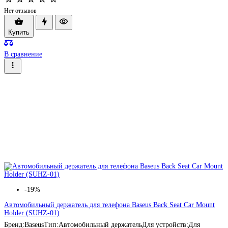
Нет отзывов
Купить
В сравнение
-19%
Автомобильный держатель для телефона Baseus Back Seat Car Mount
Holder (SUHZ-01)
Бренд:BaseusТип:Автомобильный держательДля устройств:Для