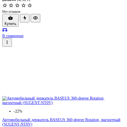
Нет отзывов
Купить
В сравнение
-22%
Автомобильный держатель BASEUS 360-degree Rotation, магнитный
(SUGENT-NT0V)