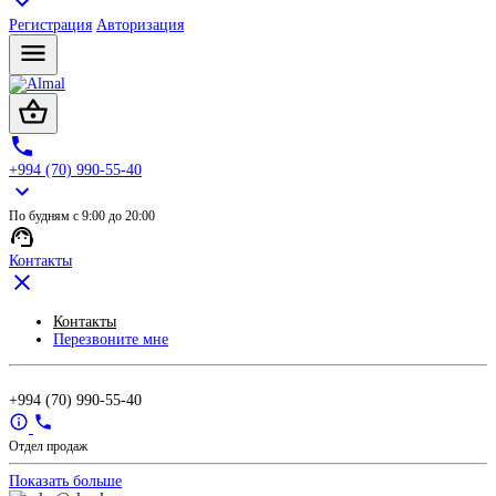
Регистрация
Авторизация
+994 (70) 990-55-40
По будням с 9:00 до 20:00
Контакты
Контакты
Перезвоните мне
+994 (70) 990-55-40
Отдел продаж
Показать больше