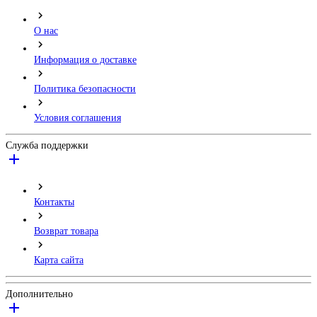
О нас
Информация о доставке
Политика безопасности
Условия соглашения
Служба поддержки
Контакты
Возврат товара
Карта сайта
Дополнительно