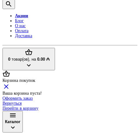
Акции
Блог
О нас
Оплата
Доставка
0
товар(ов),
на
0.00 ₼
Корзина покупок
Ваша корзина пуста!
Оформить заказ
Вернуться
Перейти в корзину
Каталог