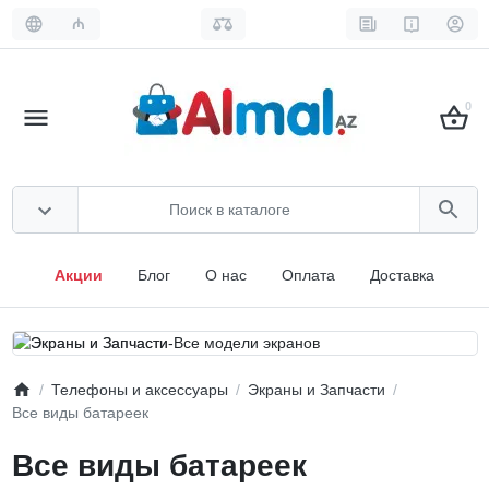
₼
0
Акции
Блог
О нас
Оплата
Доставка
Телефоны и аксессуары
Экраны и Запчасти
Все виды батареек
Все виды батареек