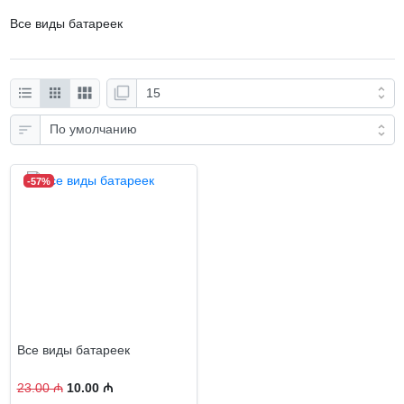
Все виды батареек
-57%
Все виды батареек
23.00 ₼
10.00 ₼