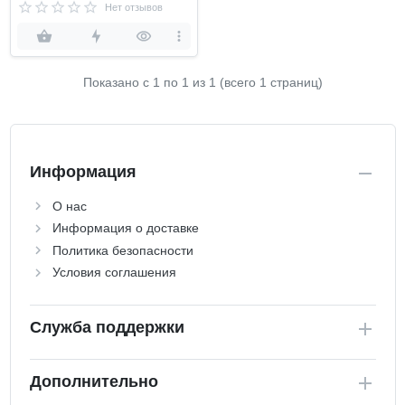
Нет отзывов
Показано с 1 по
1
из 1 (всего 1 страниц)
Информация
О нас
Информация о доставке
Политика безопасности
Условия соглашения
Служба поддержки
Дополнительно