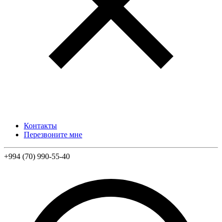
Контакты
Перезвоните мне
+994 (70) 990-55-40