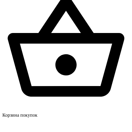
Корзина покупок