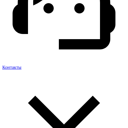
Контакты