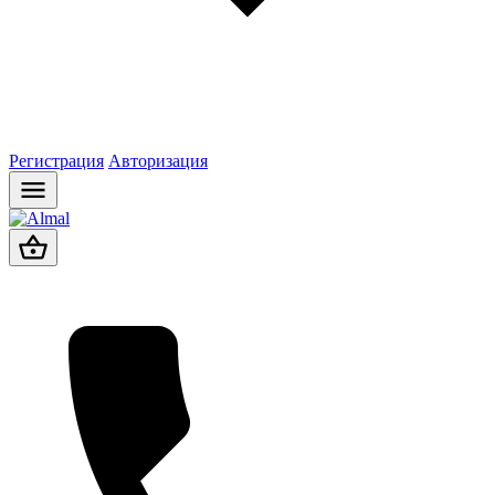
Регистрация
Авторизация