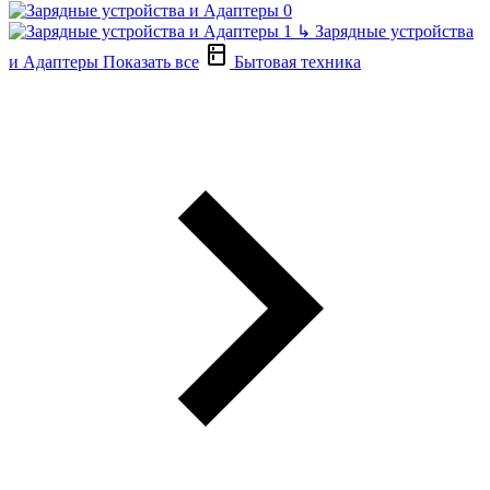
↳
Зарядные устройства
и Адаптеры
Показать все
Бытовая техника