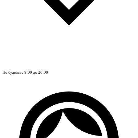
По будням с 9:00 до 20:00