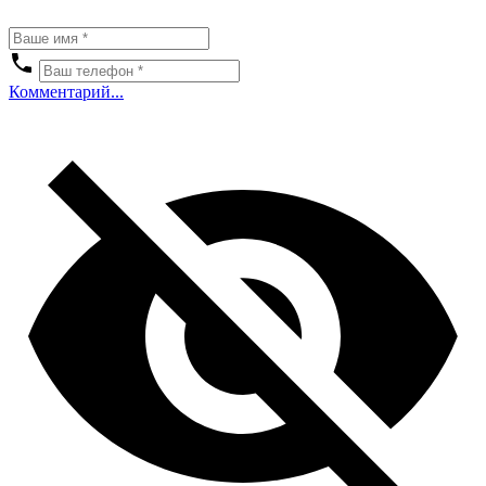
Комментарий...