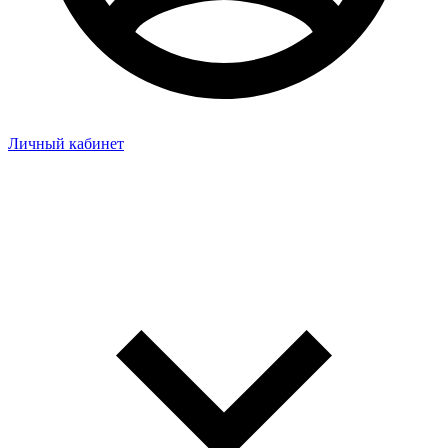
Личный кабинет