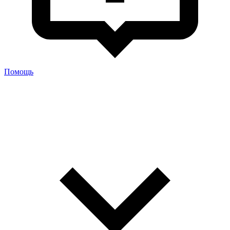
Помощь