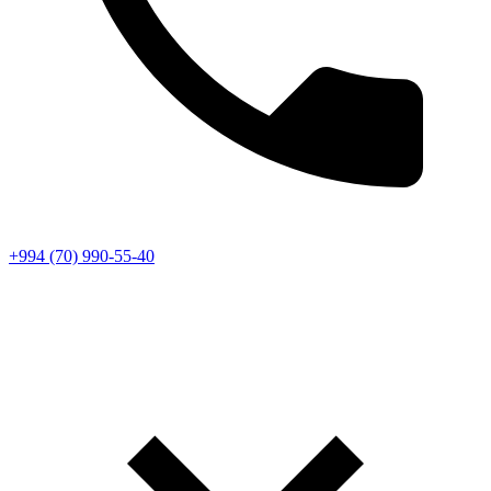
+994 (70) 990-55-40