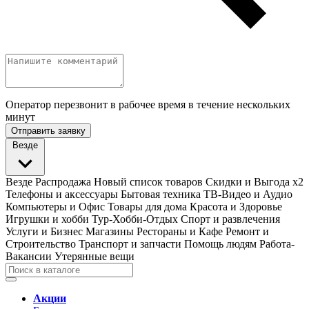
Оператор перезвонит в рабочее время в течение нескольких
минут
Отправить заявку
Везде
Везде
Распродажа
Новый список товаров
Скидки и Выгода x2
Телефоны и аксессуары
Бытовая техника
ТВ-Видео и Аудио
Компьютеры и Офис
Товары для дома
Красота и Здоровье
Игрушки и хобби
Тур-Хобби-Отдых
Спорт и развлечения
Услуги и Бизнес
Магазины
Рестораны и Кафе
Ремонт и
Строительство
Транспорт и запчасти
Помощь людям
Работа-
Вакансии
Утерянные вещи
Акции