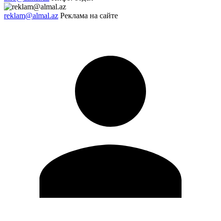
reklam@almal.az
Реклама на сайте