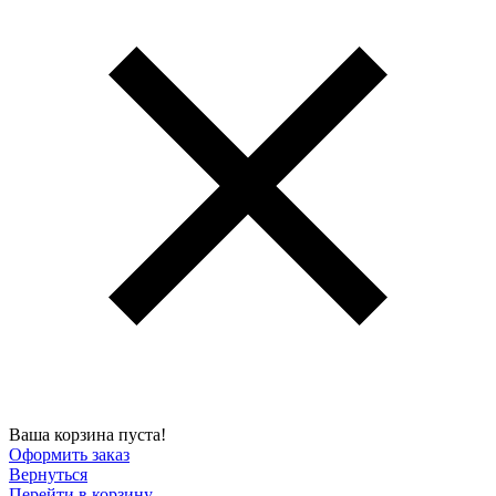
Ваша корзина пуста!
Оформить заказ
Вернуться
Перейти в корзину