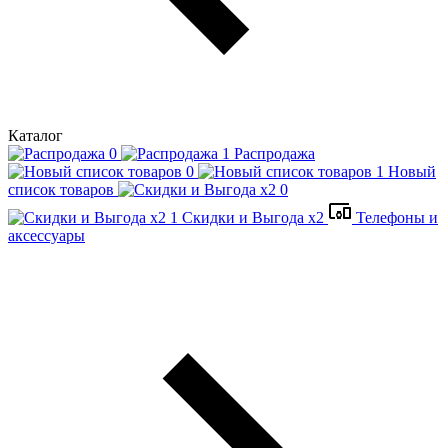
Каталог
Распродажа
Новый
список товаров
Скидки и Выгода x2
Телефоны и
аксессуары