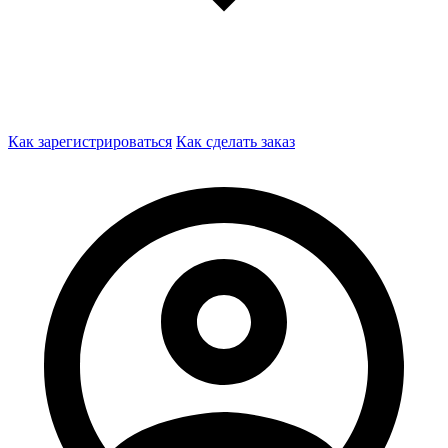
Как зарегистрироваться
Как сделать заказ