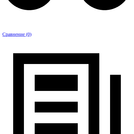
Сравнение (0)