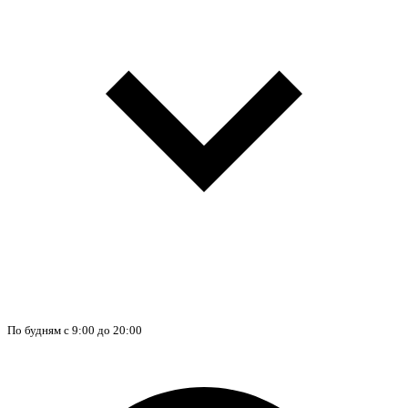
По будням с 9:00 до 20:00