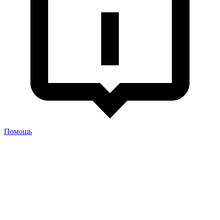
Помощь