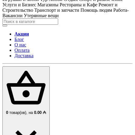
Услуги и Бизнес
Магазины
Рестораны и Кафе
Ремонт и
Строительство
Транспорт и запчасти
Помощь людям
Работа-
Вакансии
Утерянные вещи
Акции
Блог
О нас
Оплата
Доставка
0
товар(ов),
на
0.00 ₼