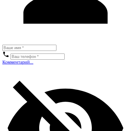
Комментарий...