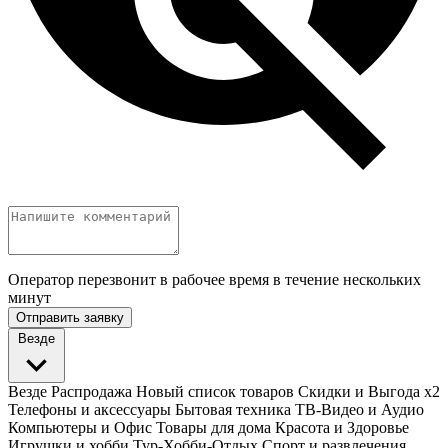
Оператор перезвонит в рабочее время в течение нескольких
минут
Отправить заявку
Везде
Везде
Распродажа
Новый список товаров
Скидки и Выгода x2
Телефоны и аксессуары
Бытовая техника
ТВ-Видео и Аудио
Компьютеры и Офис
Товары для дома
Красота и Здоровье
Игрушки и хобби
Тур-Хобби-Отдых
Спорт и развлечения