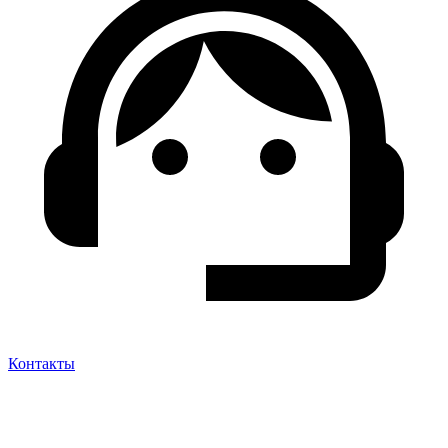
Контакты