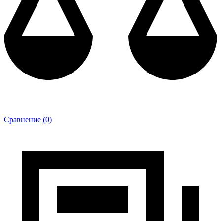
Сравнение (0)