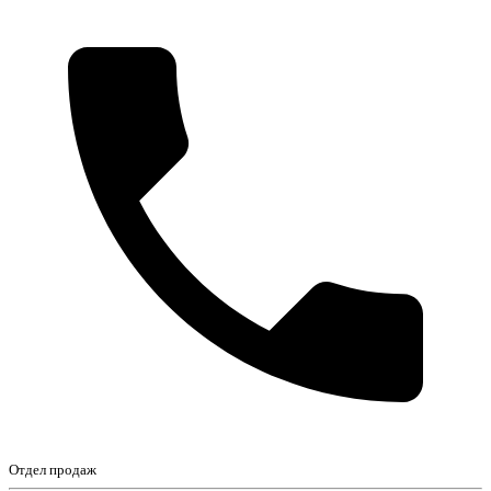
Отдел продаж