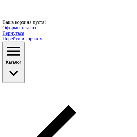
Ваша корзина пуста!
Оформить заказ
Вернуться
Перейти в корзину
Каталог