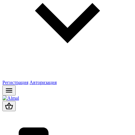
Регистрация
Авторизация