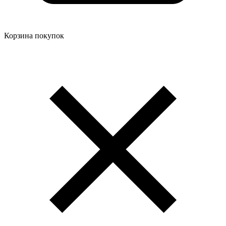
Корзина покупок