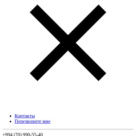
Контакты
Перезвоните мне
+994 (70) 990-55-40