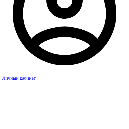
Личный кабинет