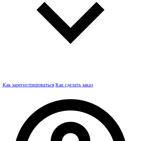
Как зарегистрироваться
Как сделать заказ