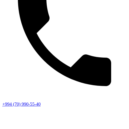
+994 (70) 990-55-40