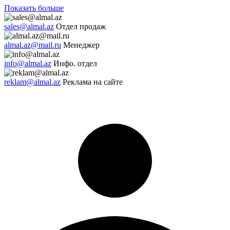
Показать больше
sales@almal.az
Отдел продаж
almal.az@mail.ru
Менеджер
info@almal.az
Инфо. отдел
reklam@almal.az
Реклама на сайте