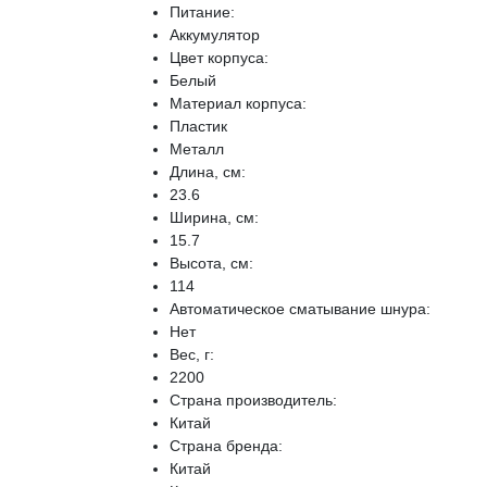
Питание:
Аккумулятор
Цвет корпуса:
Белый
Материал корпуса:
Пластик
Металл
Длина, см:
23.6
Ширина, см:
15.7
Высота, см:
114
Автоматическое сматывание шнура:
Нет
Вес, г:
2200
Страна производитель:
Китай
Страна бренда:
Китай