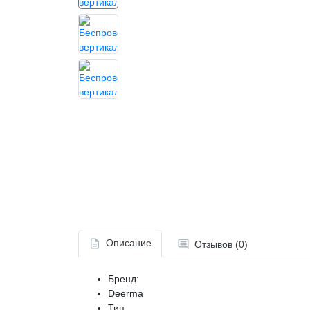
Описание
Отзывов (0)
Бренд:
Deerma
Тип: