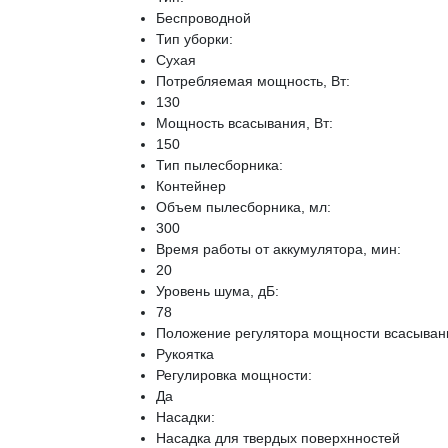
Беспроводной
Тип уборки:
Сухая
Потребляемая мощность, Вт:
130
Мощность всасывания, Вт:
150
Тип пылесборника:
Контейнер
Объем пылесборника, мл:
300
Время работы от аккумулятора, мин:
20
Уровень шума, дБ:
78
Положение регулятора мощности всасыван
Рукоятка
Регулировка мощности:
Да
Насадки:
Насадка для твердых поверхнностей