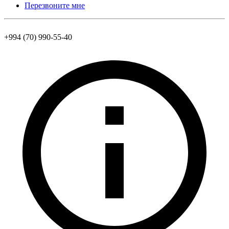
Перезвоните мне
+994 (70) 990-55-40