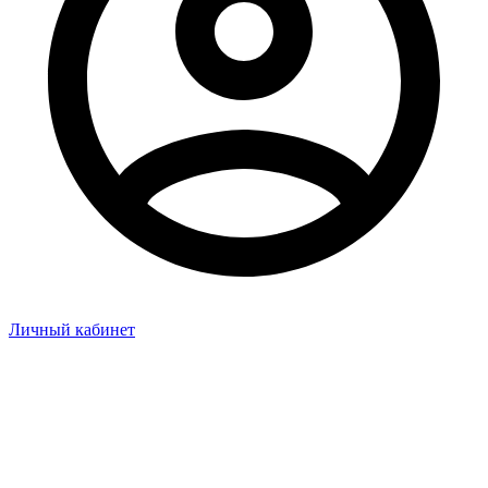
Личный кабинет