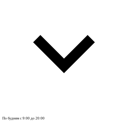
По будням с 9:00 до 20:00