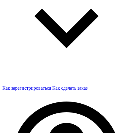
Как зарегистрироваться
Как сделать заказ