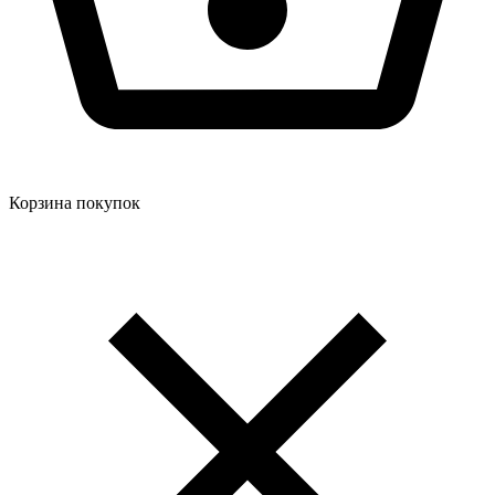
Корзина покупок