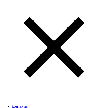
Контакты