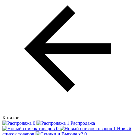
Каталог
Распродажа
Новый
список товаров