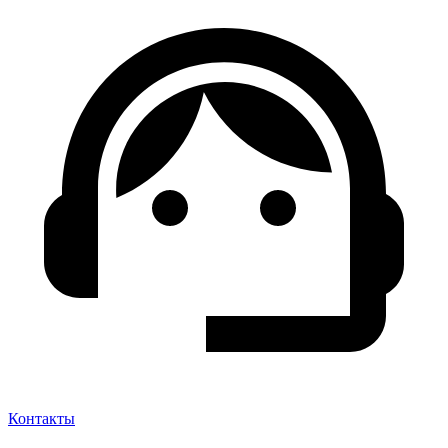
Контакты