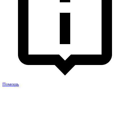
Помощь