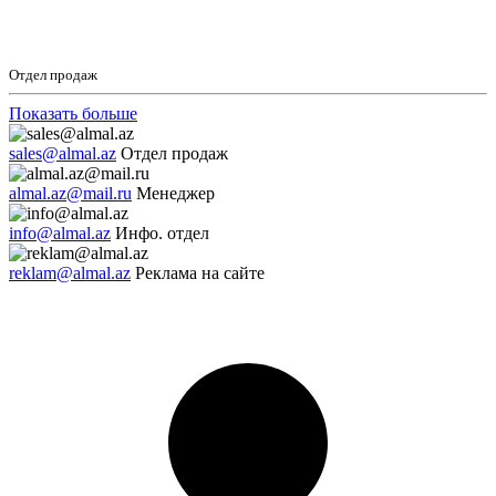
Отдел продаж
Показать больше
sales@almal.az
Отдел продаж
almal.az@mail.ru
Менеджер
info@almal.az
Инфо. отдел
reklam@almal.az
Реклама на сайте