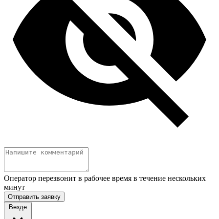
Оператор перезвонит в рабочее время в течение нескольких
минут
Отправить заявку
Везде