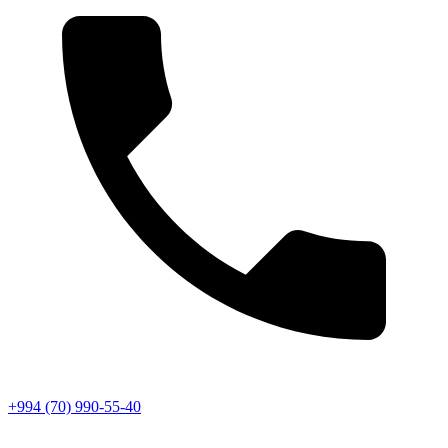
+994 (70) 990-55-40