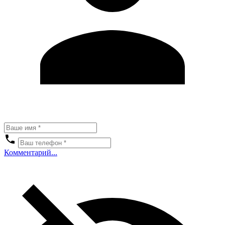
Комментарий...