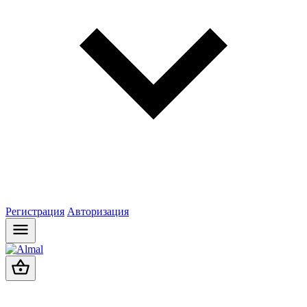
Регистрация
Авторизация