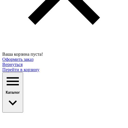
Ваша корзина пуста!
Оформить заказ
Вернуться
Перейти в корзину
Каталог