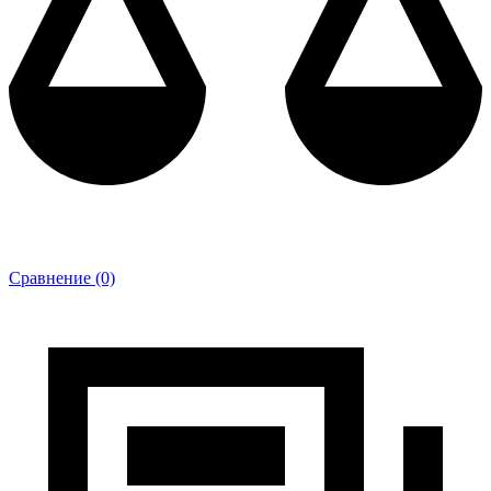
Сравнение (0)