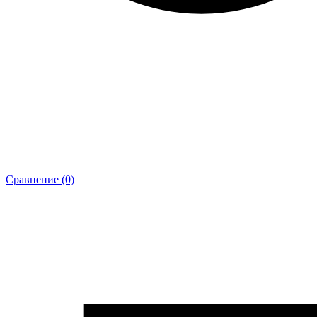
Сравнение (0)