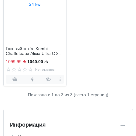
Газовый котёл Kombi
Chaffoteaux Alixia Ultra C 24
kw
1099.99 ₼
1040.00 ₼
Нет отзывов
Показано с 1 по
3
из 3 (всего 1 страниц)
Информация