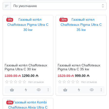
-8%
-35%
Газовый котёл Chaffoteaux
Газовый котел Chaffoteaux
Pigma Ultra C 30 kw
Pigma Ultra C 35 kw
1399.99 ₼
1290.00 ₼
1529.99 ₼
999.00 ₼
Нет отзывов
Нет отзывов
-5%