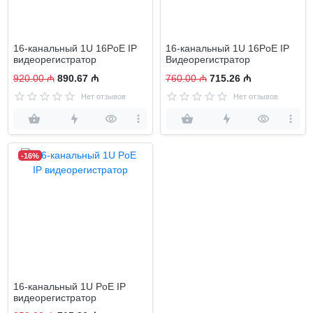
16-канальный 1U 16PoE IP
16-канальный 1U 16PoE IP
видеорегистратор
Видеорегистратор
920.00 ₼
890.67 ₼
760.00 ₼
715.26 ₼
Нет отзывов
Нет отзывов
-16%
16-канальный 1U PoE IP
видеорегистратор