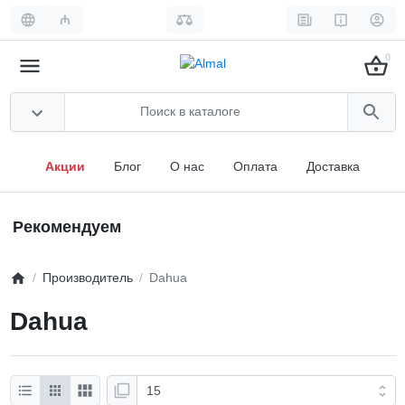
₼
0
Акции
Блог
О нас
Оплата
Доставка
Рекомендуем
Производитель
Dahua
Dahua