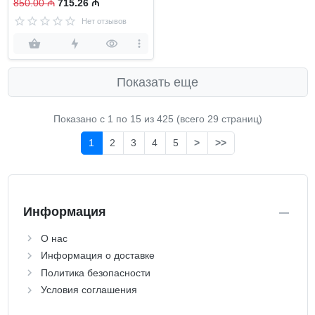
850.00 ₼
715.26 ₼
Нет отзывов
Показать еще
Показано с 1 по
15
из 425 (всего 29 страниц)
1
2
3
4
5
>
>>
Информация
О нас
Информация о доставке
Политика безопасности
Условия соглашения