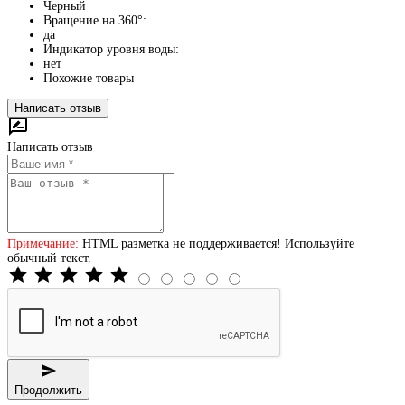
Черный
Вращение на 360°:
да
Индикатор уровня воды:
нет
Похожие товары
Написать отзыв
Написать отзыв
Примечание:
HTML разметка не поддерживается! Используйте
обычный текст.
Продолжить