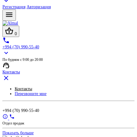
Регистрация
Авторизация
0
+994 (70) 990-55-40
По будням с 9:00 до 20:00
Контакты
Контакты
Перезвоните мне
+994 (70) 990-55-40
Отдел продаж
Показать больше