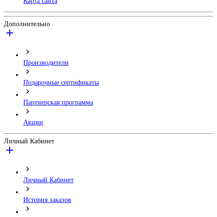
Карта сайта
Дополнительно
Производители
Подарочные сертификаты
Партнерская программа
Акции
Личный Кабинет
Личный Кабинет
История заказов