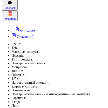
Facebook
Instagram
Описание
Отзывов (0)
Бренд:
Tefal
Материал корпуса:
Пластик
Тип продукта:
Электрический чайник
Мощность:
1800 Вт
Объем, л:
1,7 л
Нагревательный элемент:
закрытая спираль
В комплекте:
Электрический чайник и информационный комплект
Гарантия:
2 года
Цвет: