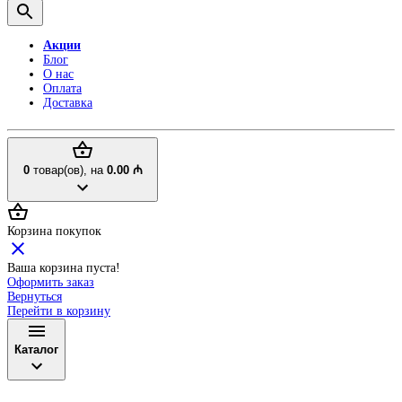
Акции
Блог
О нас
Оплата
Доставка
0
товар(ов),
на
0.00 ₼
Корзина покупок
Ваша корзина пуста!
Оформить заказ
Вернуться
Перейти в корзину
Каталог