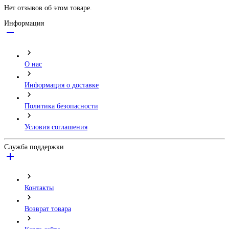
Нет отзывов об этом товаре.
Информация
О нас
Информация о доставке
Политика безопасности
Условия соглашения
Служба поддержки
Контакты
Возврат товара