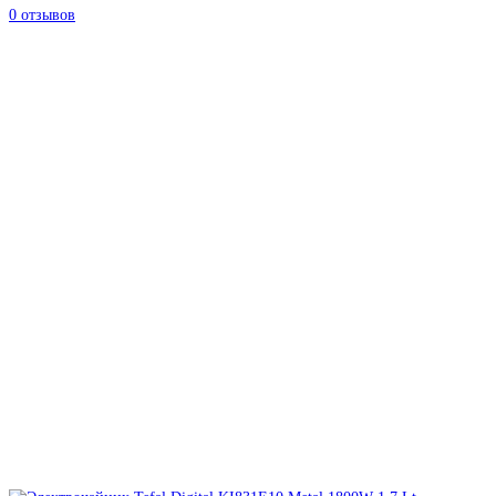
0 отзывов