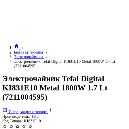
Бытовая техника
Электрочайники
Электрочайник Tefal Digital KI831E10 Metal 1800W 1.7 Lt
(7211004595)
Электрочайник Tefal Digital
KI831E10 Metal 1800W 1.7 Lt
(7211004595)
Информация о товаре
Производитель:
Tefal
Код Товара:
KI831E10