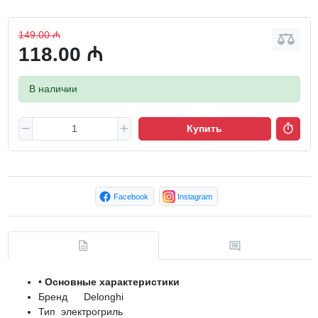
149.00 ₼
118.00 ₼
В наличии
Купить
Facebook
Instagram
• Основные характеристики
Бренд
Delonghi
Тип
электрогриль