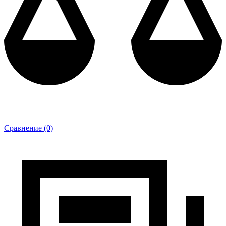
Сравнение (0)