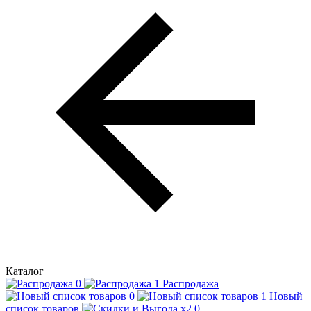
Каталог
Распродажа
Новый
список товаров