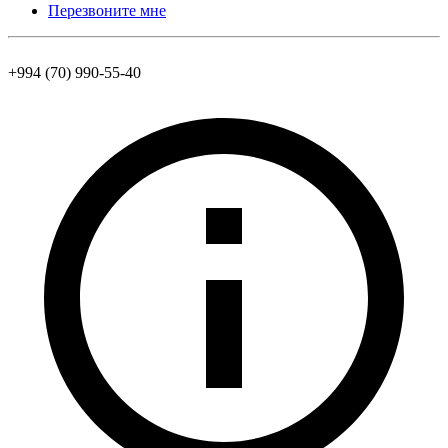
Перезвоните мне
+994 (70) 990-55-40