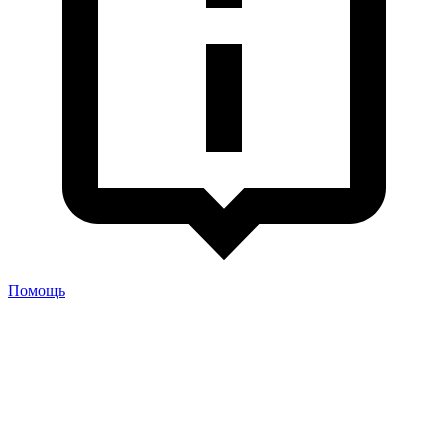
Помощь