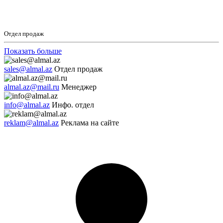
Отдел продаж
Показать больше
sales@almal.az
Отдел продаж
almal.az@mail.ru
Менеджер
info@almal.az
Инфо. отдел
reklam@almal.az
Реклама на сайте