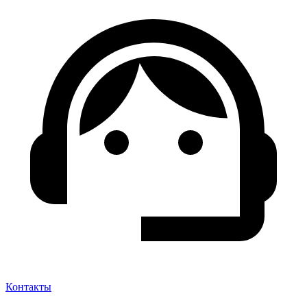
Контакты