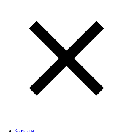
Контакты