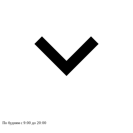
По будням с 9:00 до 20:00