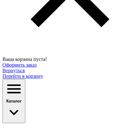
Ваша корзина пуста!
Оформить заказ
Вернуться
Перейти в корзину
Каталог