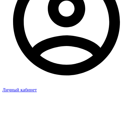
Личный кабинет