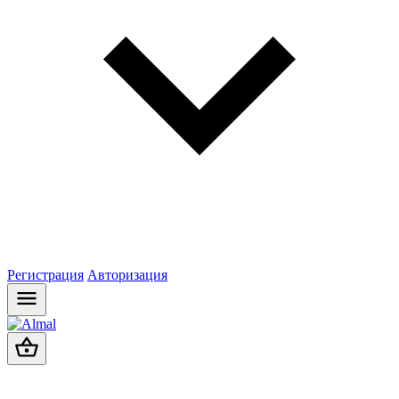
Регистрация
Авторизация