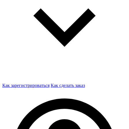
Как зарегистрироваться
Как сделать заказ