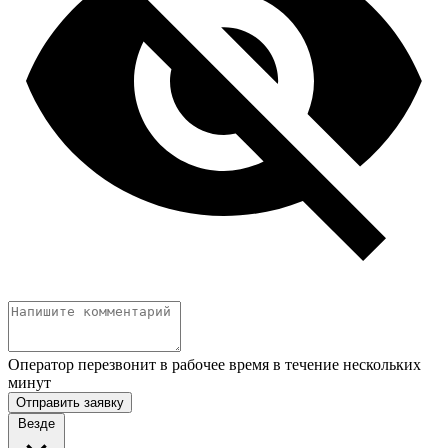
Оператор перезвонит в рабочее время в течение нескольких
минут
Отправить заявку
Везде