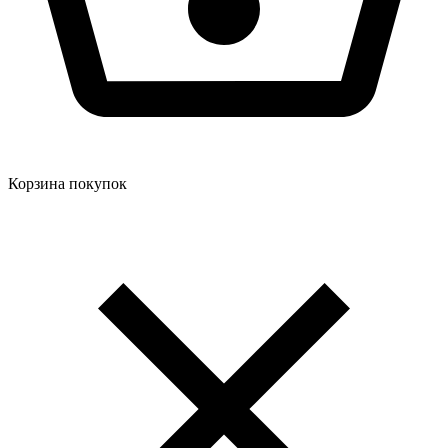
Корзина покупок