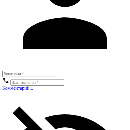
Комментарий...