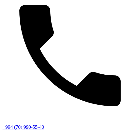
+994 (70) 990-55-40