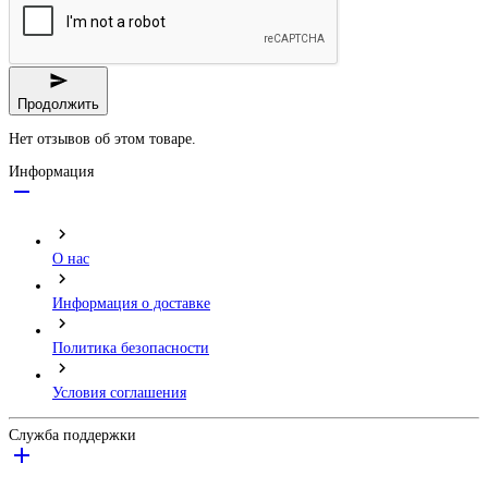
Продолжить
Нет отзывов об этом товаре.
Информация
О нас
Информация о доставке
Политика безопасности
Условия соглашения
Служба поддержки