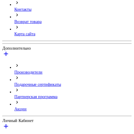
Контакты
Возврат товара
Карта сайта
Дополнительно
Производители
Подарочные сертификаты
Партнерская программа
Акции
Личный Кабинет