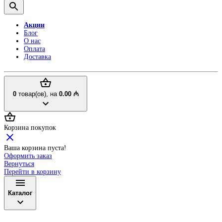
Акции
Блог
О нас
Оплата
Доставка
0
товар(ов),
на
0.00 ₼
Корзина покупок
Ваша корзина пуста!
Оформить заказ
Вернуться
Перейти в корзину
Каталог