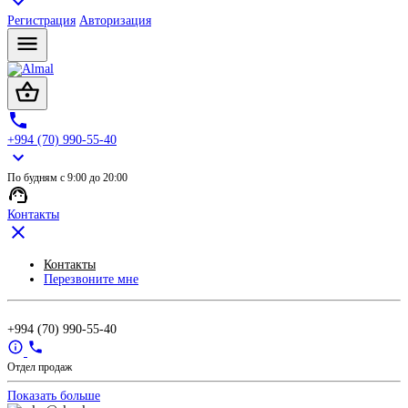
Регистрация
Авторизация
+994 (70) 990-55-40
По будням с 9:00 до 20:00
Контакты
Контакты
Перезвоните мне
+994 (70) 990-55-40
Отдел продаж
Показать больше