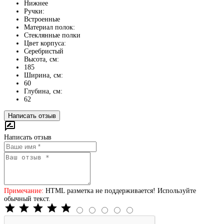
Нижнее
Ручки:
Встроенные
Материал полок:
Стеклянные полки
Цвет корпуса:
Серебристый
Высота, см:
185
Ширина, см:
60
Глубина, см:
62
Написать отзыв
Написать отзыв
Примечание:
HTML разметка не поддерживается! Используйте
обычный текст.