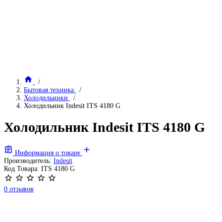
Бытовая техника
Холодильники
Холодильник Indesit ITS 4180 G
Холодильник Indesit ITS 4180 G
Информация о товаре
Производитель:
Indesit
Код Товара:
ITS 4180 G
0 отзывов