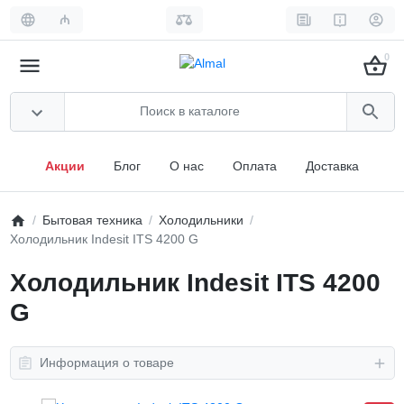
₼
0
Акции
Блог
О нас
Оплата
Доставка
Бытовая техника
Холодильники
Холодильник Indesit ITS 4200 G
Холодильник Indesit ITS 4200
G
Информация о товаре