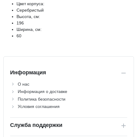
Цвет корпуса:
Серебристый
Высота, см:
196
Ширина, см:
60
Информация
О нас
Информация о доставке
Политика безопасности
Условия соглашения
Служба поддержки