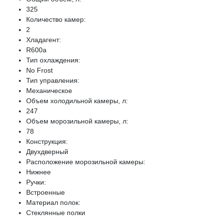
325
Количество камер:
2
Хладагент:
R600a
Тип охлаждения:
No Frost
Тип управления:
Механическое
Объем холодильной камеры, л:
247
Объем морозильной камеры, л:
78
Конструкция:
Двухдверный
Расположение морозильной камеры:
Нижнее
Ручки:
Встроенные
Материал полок:
Стеклянные полки