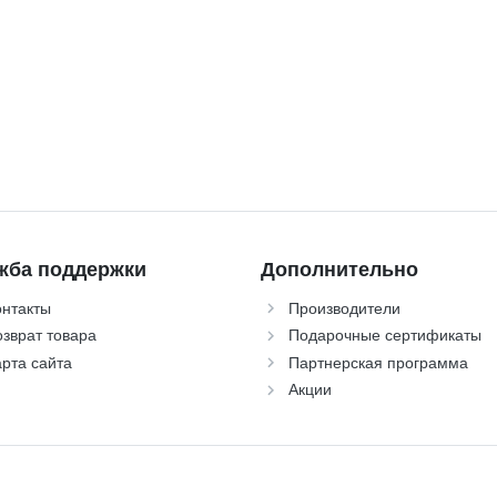
жба поддержки
Дополнительно
онтакты
Производители
зврат товара
Подарочные сертификаты
рта сайта
Партнерская программа
Акции