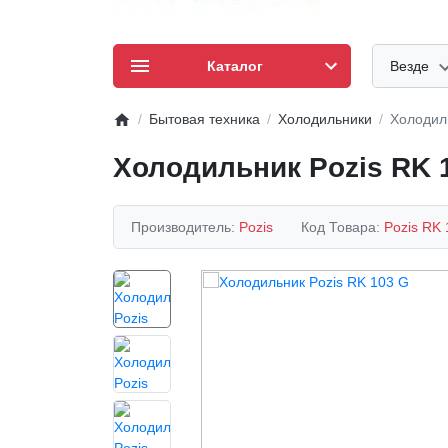
Каталог
Везде
Бытовая техника
Холодильники
Холодиль
Холодильник Pozis RK 
Производитель:
Pozis
Код Товара:
Pozis RK