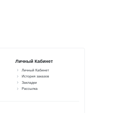
Личный Кабинет
Личный Кабинет
История заказов
Закладки
Рассылка