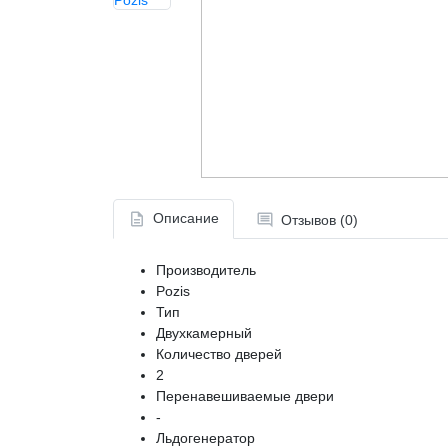
Описание
Отзывов (0)
Производитель
Pozis
Тип
Двухкамерный
Количество дверей
2
Перенавешиваемые двери
-
Льдогенератор