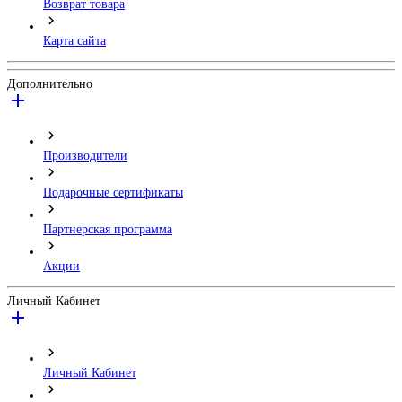
Возврат товара
Карта сайта
Дополнительно
Производители
Подарочные сертификаты
Партнерская программа
Акции
Личный Кабинет
Личный Кабинет