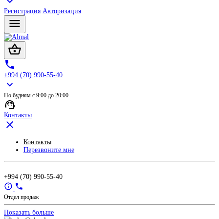
Регистрация
Авторизация
+994 (70) 990-55-40
По будням с 9:00 до 20:00
Контакты
Контакты
Перезвоните мне
+994 (70) 990-55-40
Отдел продаж
Показать больше