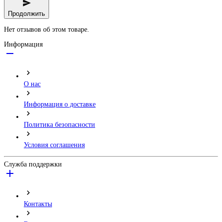
Продолжить
Нет отзывов об этом товаре.
Информация
О нас
Информация о доставке
Политика безопасности
Условия соглашения
Служба поддержки
Контакты