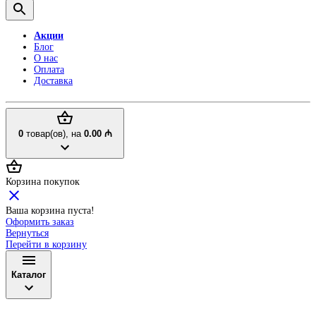
Акции
Блог
О нас
Оплата
Доставка
0
товар(ов),
на
0.00 ₼
Корзина покупок
Ваша корзина пуста!
Оформить заказ
Вернуться
Перейти в корзину
Каталог