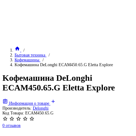
Бытовая техника
Кофемашины
Kофемашина DeLonghi ECAM450.65.G Eletta Explore
Kофемашина DeLonghi
ECAM450.65.G Eletta Explore
Информация о товаре
Производитель:
Delonghi
Код Товара:
ECAM450.65.G
0 отзывов