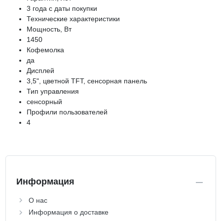
3 года с даты покупки
Технические характеристики
Мощность, Вт
1450
Кофемолка
да
Дисплей
3,5", цветной TFT, сенсорная панель
Тип управления
сенсорный
Профили пользователей
4
Информация
О нас
Информация о доставке