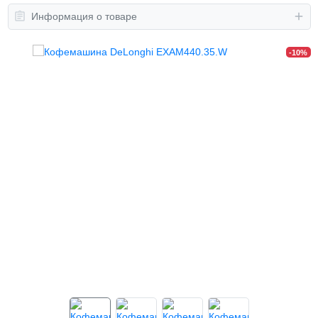
Информация о товаре
-10%