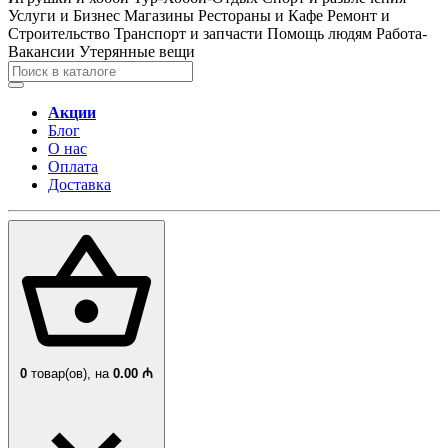
Услуги и Бизнес
Магазины
Рестораны и Кафе
Ремонт и
Строительство
Транспорт и запчасти
Помощь людям
Работа-
Вакансии
Утерянные вещи
Акции
Блог
О нас
Оплата
Доставка
0
товар(ов),
на
0.00 ₼