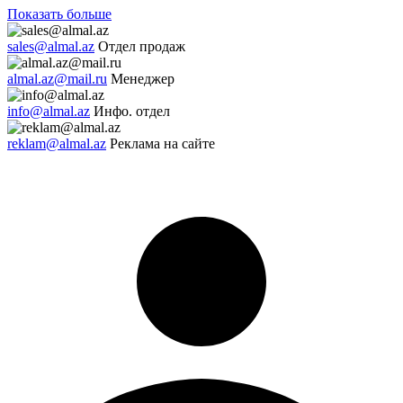
Показать больше
sales@almal.az
Отдел продаж
almal.az@mail.ru
Менеджер
info@almal.az
Инфо. отдел
reklam@almal.az
Реклама на сайте