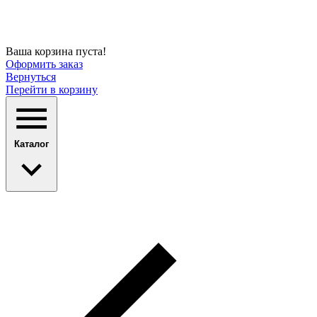
Ваша корзина пуста!
Оформить заказ
Вернуться
Перейти в корзину
Каталог