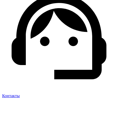
Контакты