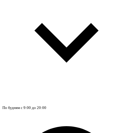
По будням с 9:00 до 20:00