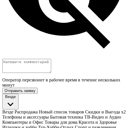
Оператор перезвонит в рабочее время в течение нескольких
минут
Отправить заявку
Везде
Везде
Распродажа
Новый список товаров
Скидки и Выгода x2
Телефоны и аксессуары
Бытовая техника
ТВ-Видео и Аудио
Компьютеры и Офис
Товары для дома
Красота и Здоровье
Игрушки и хобби
Тур-Хобби-Отдых
Спорт и развлечения