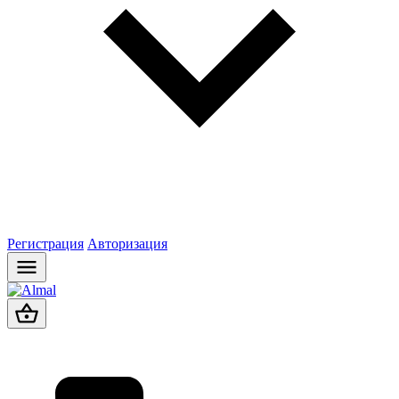
Регистрация
Авторизация