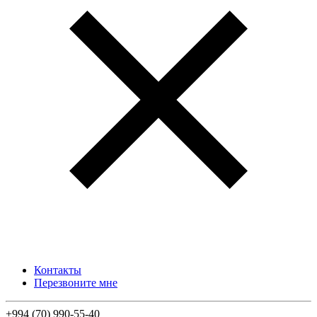
Контакты
Перезвоните мне
+994 (70) 990-55-40