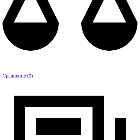
Сравнение (0)