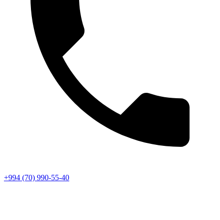
+994 (70) 990-55-40