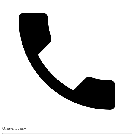
Отдел продаж