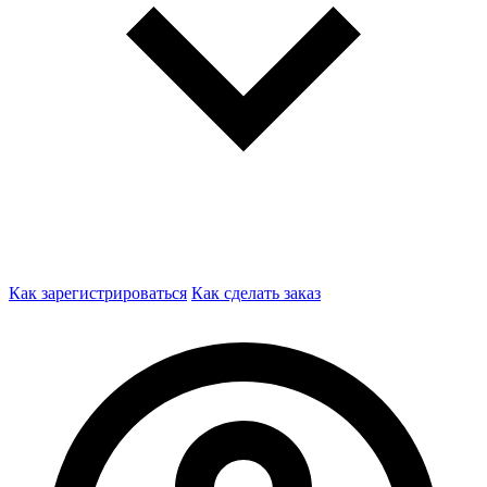
Как зарегистрироваться
Как сделать заказ