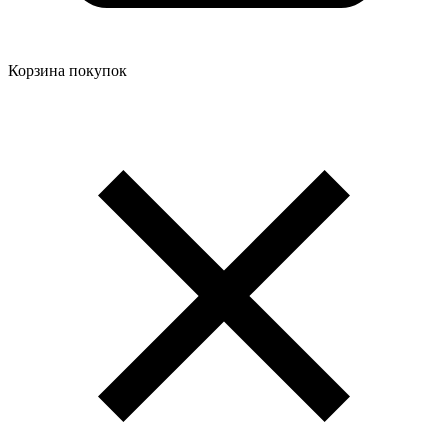
Корзина покупок