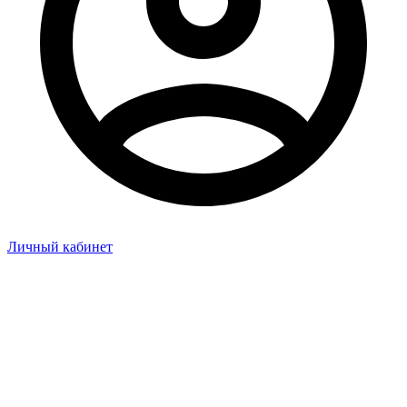
Личный кабинет