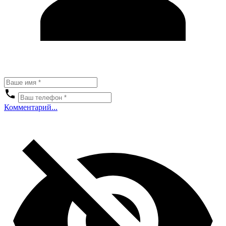
Комментарий...