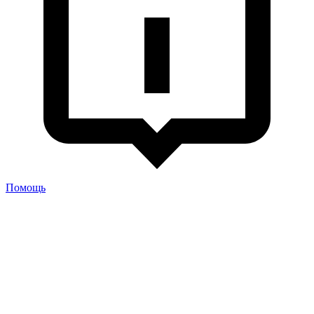
Помощь