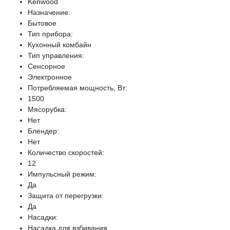
Kenwood
Назначение:
Бытовое
Тип прибора:
Кухонный комбайн
Тип управления:
Сенсорное
Электронное
Потребляемая мощность, Вт:
1500
Мясорубка:
Нет
Блендер:
Нет
Количество скоростей:
12
Импульсный режим:
Да
Защита от перегрузки:
Да
Насадки:
Насадка для взбивания