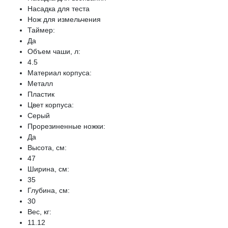
Насадка для теста
Нож для измельчения
Таймер:
Да
Объем чаши, л:
4.5
Материал корпуса:
Металл
Пластик
Цвет корпуса:
Серый
Прорезиненные ножки:
Да
Высота, см:
47
Ширина, см:
35
Глубина, см:
30
Вес, кг:
11.12