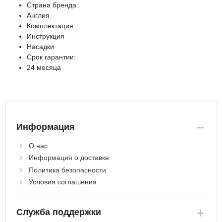
Страна бренда:
Англия
Комплектация:
Инструкция
Насадки
Срок гарантии:
24 месяца
Информация
О нас
Информация о доставке
Политика безопасности
Условия соглашения
Служба поддержки