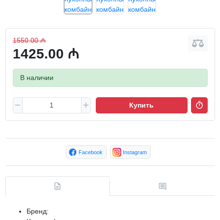
1550.00 ₼
1425.00 ₼
В наличии
Купить
Facebook
Instagram
Бренд: