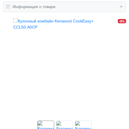
Информация о товаре
-8%