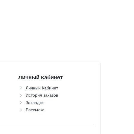
Личный Кабинет
Личный Кабинет
История заказов
Закладки
Рассылка