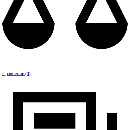
Сравнение (0)