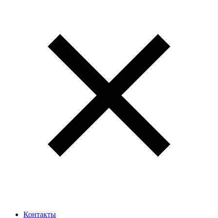
Контакты