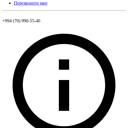
Перезвоните мне
+994 (70) 990-55-40