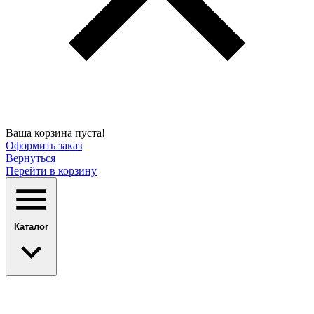
Ваша корзина пуста!
Оформить заказ
Вернуться
Перейти в корзину
Каталог