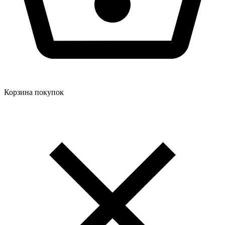
Корзина покупок