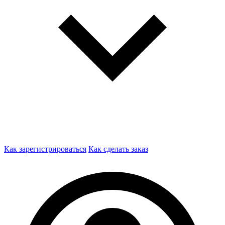
Как зарегистрироваться
Как сделать заказ