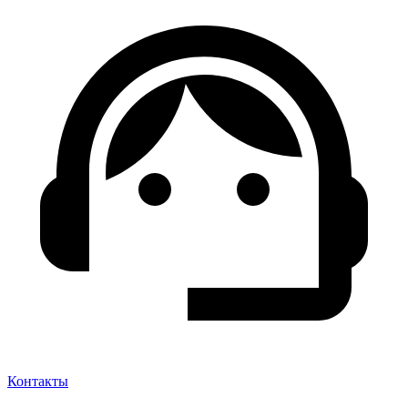
Контакты