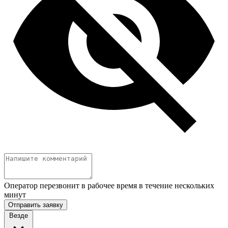
Оператор перезвонит в рабочее время в течение нескольких
минут
Отправить заявку
Везде