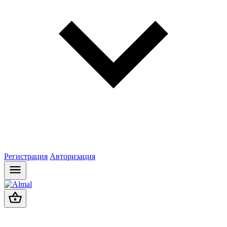
Регистрация
Авторизация