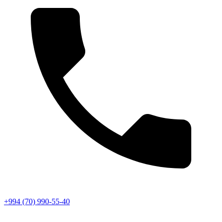
+994 (70) 990-55-40