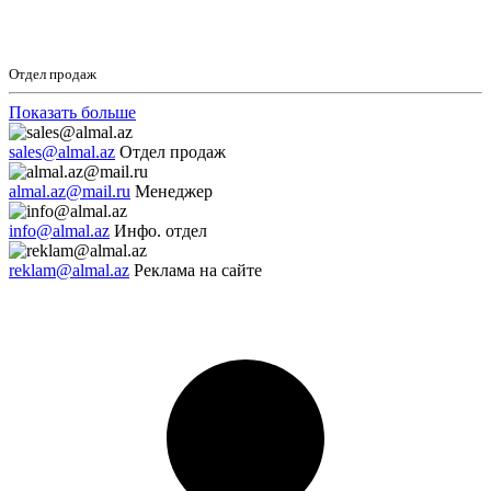
Отдел продаж
Показать больше
sales@almal.az
Отдел продаж
almal.az@mail.ru
Менеджер
info@almal.az
Инфо. отдел
reklam@almal.az
Реклама на сайте