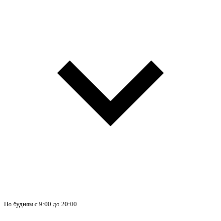
По будням с 9:00 до 20:00