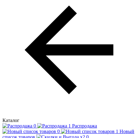
Каталог
Распродажа
Новый
список товаров