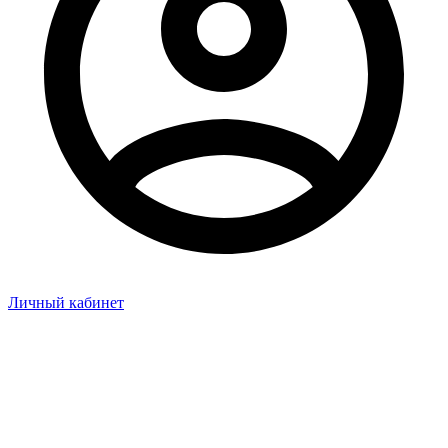
Личный кабинет