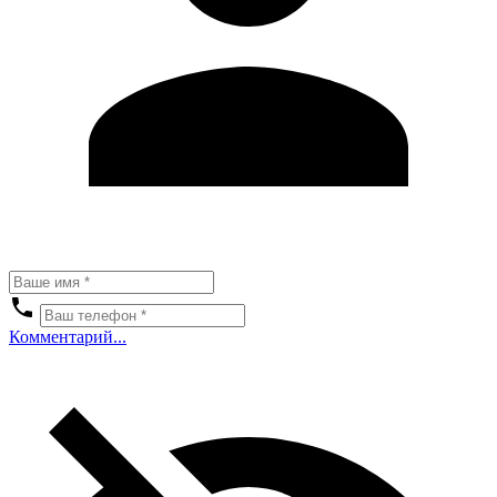
Комментарий...