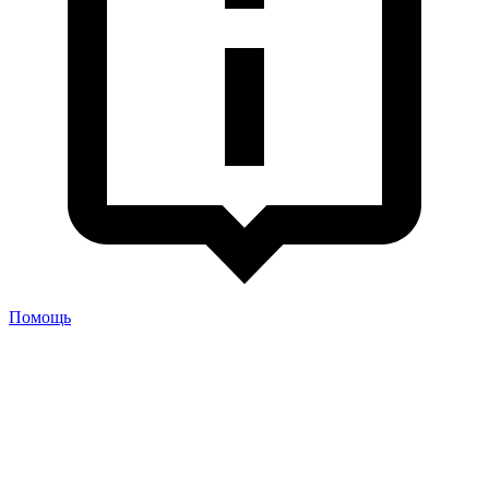
Помощь