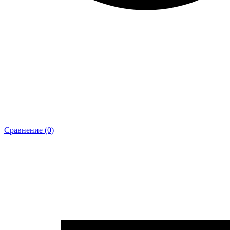
Сравнение (0)