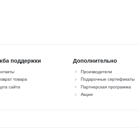
жба поддержки
Дополнительно
онтакты
Производители
зврат товара
Подарочные сертификаты
рта сайта
Партнерская программа
Акции