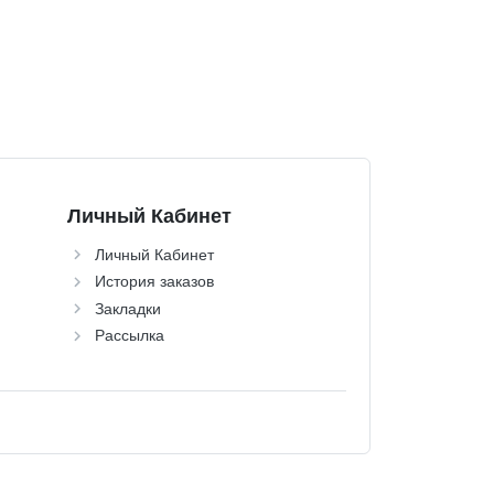
Личный Кабинет
Личный Кабинет
История заказов
Закладки
Рассылка