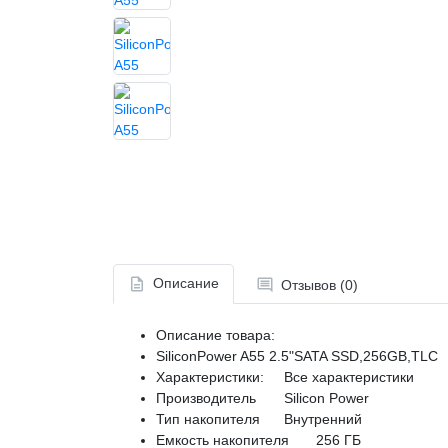
Описание
Отзывов (0)
Описание товара:
SiliconPower A55 2.5"SATA SSD,256GB,TLC
Характеристики:
Все характеристики
Производитель
Silicon Power
Тип накопителя
Внутренний
Емкость накопителя
256 ГБ