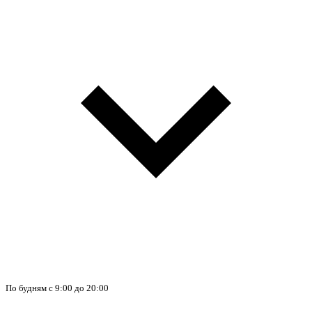
По будням с 9:00 до 20:00