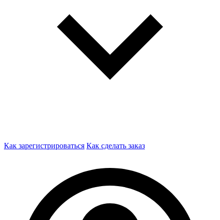
Как зарегистрироваться
Как сделать заказ