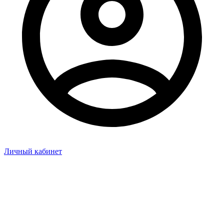
Личный кабинет