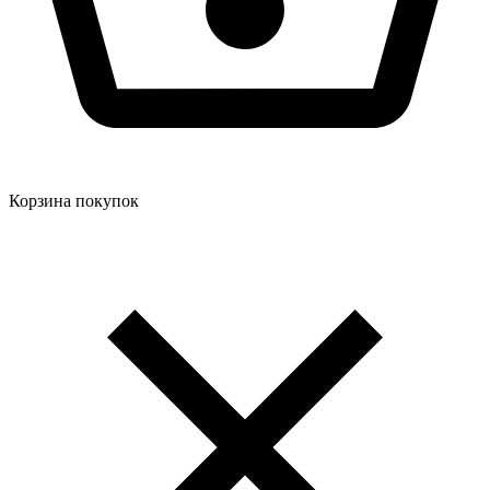
Корзина покупок