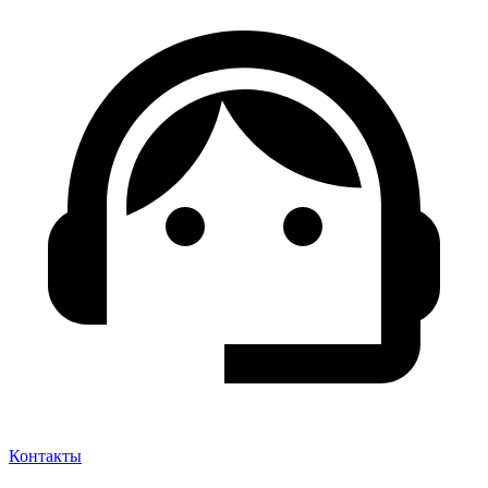
Контакты