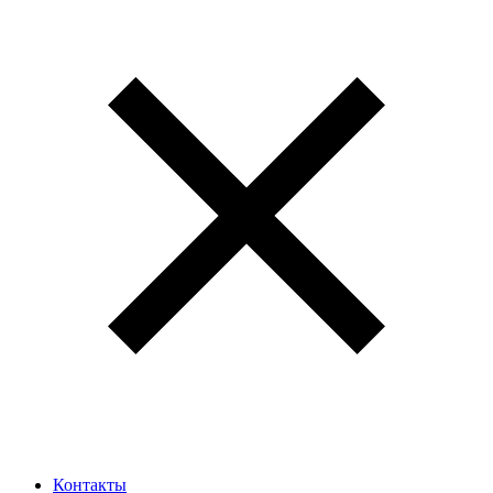
Контакты