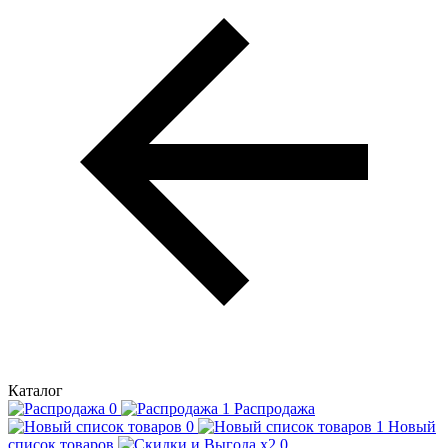
Каталог
Распродажа
Новый
список товаров