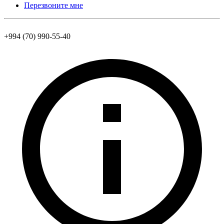
Перезвоните мне
+994 (70) 990-55-40