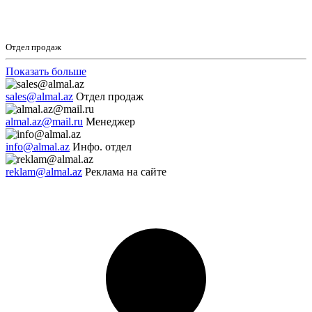
Отдел продаж
Показать больше
sales@almal.az
Отдел продаж
almal.az@mail.ru
Менеджер
info@almal.az
Инфо. отдел
reklam@almal.az
Реклама на сайте