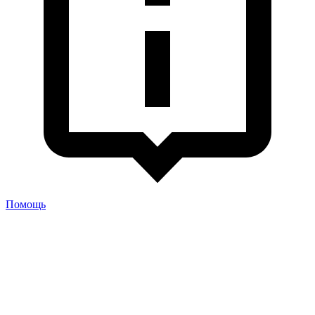
Помощь