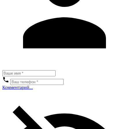
Комментарий...