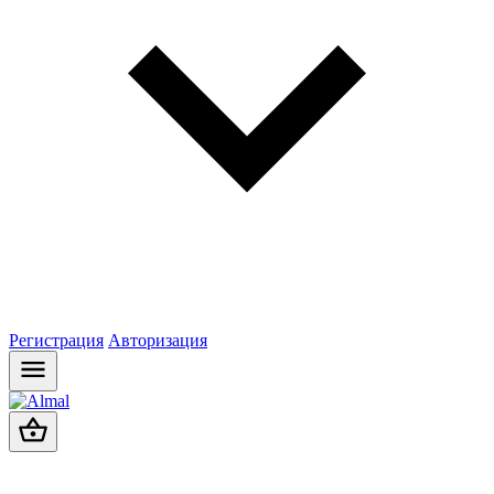
Регистрация
Авторизация