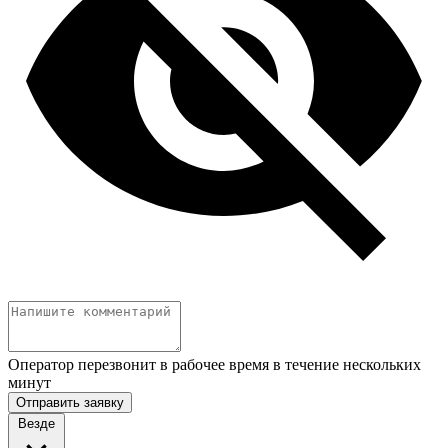
Оператор перезвонит в рабочее время в течение нескольких
минут
Отправить заявку
Везде