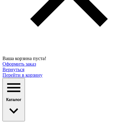
Ваша корзина пуста!
Оформить заказ
Вернуться
Перейти в корзину
Каталог