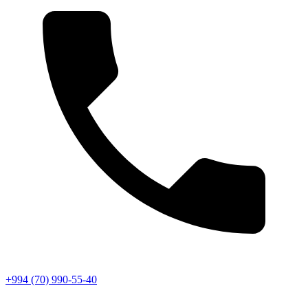
+994 (70) 990-55-40