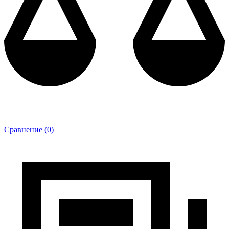
Сравнение (0)