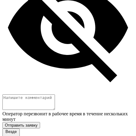
Оператор перезвонит в рабочее время в течение нескольких
минут
Отправить заявку
Везде