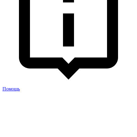
Помощь