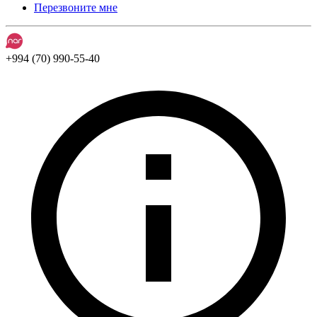
Перезвоните мне
+994 (70) 990-55-40