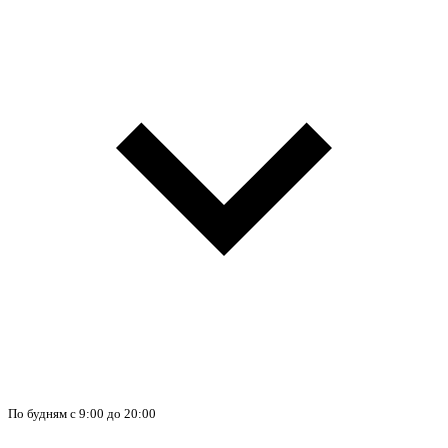
По будням с 9:00 до 20:00