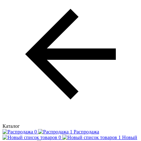
Каталог
Распродажа
Новый