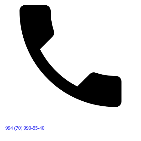
+994 (70) 990-55-40