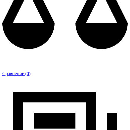
Сравнение (0)