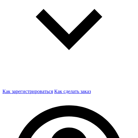
Как зарегистрироваться
Как сделать заказ