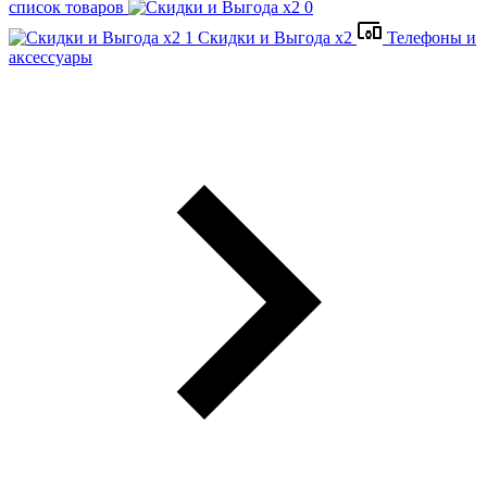
список товаров
Скидки и Выгода x2
Телефоны и
аксессуары