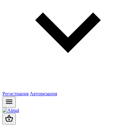
Регистрация
Авторизация