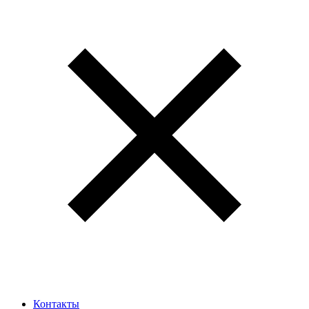
Контакты