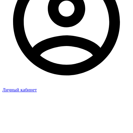
Личный кабинет