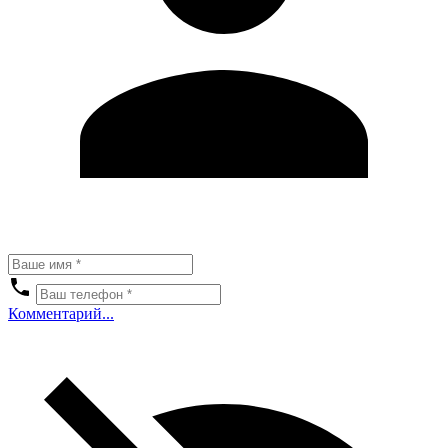
Комментарий...