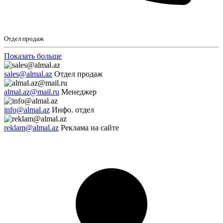
Отдел продаж
Показать больше
sales@almal.az
Отдел продаж
almal.az@mail.ru
Менеджер
info@almal.az
Инфо. отдел
reklam@almal.az
Реклама на сайте