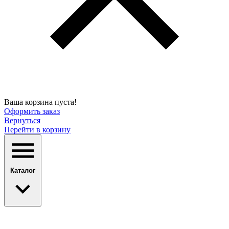
Ваша корзина пуста!
Оформить заказ
Вернуться
Перейти в корзину
Каталог