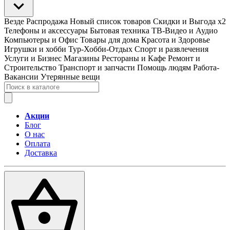
Везде
Распродажа
Новый список товаров
Скидки и Выгода x2
Телефоны и аксессуары
Бытовая техника
ТВ-Видео и Аудио
Компьютеры и Офис
Товары для дома
Красота и Здоровье
Игрушки и хобби
Тур-Хобби-Отдых
Спорт и развлечения
Услуги и Бизнес
Магазины
Рестораны и Кафе
Ремонт и
Строительство
Транспорт и запчасти
Помощь людям
Работа-
Вакансии
Утерянные вещи
Акции
Блог
О нас
Оплата
Доставка