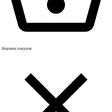
Корзина покупок