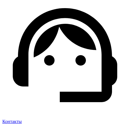
Контакты