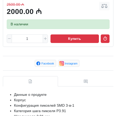
2500.00 ₼
2000.00 ₼
В наличии
Купить
Facebook
Instagram
Данные о продукте
Корпус
Конфигурация пикселей SMD 3-в-1
Категория шага пикселя P3.91