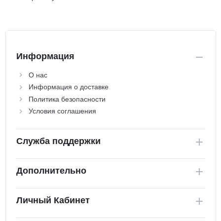
Информация
О нас
Информация о доставке
Политика безопасности
Условия соглашения
Служба поддержки
Дополнительно
Личный Кабинет