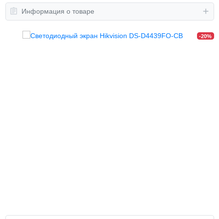
Информация о товаре
-20%