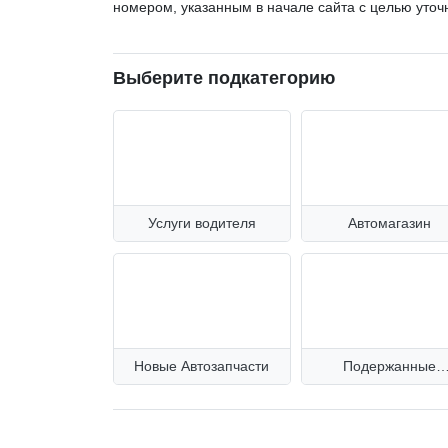
номером, указанным в начале сайта с целью уто
Выберите подкатегорию
Услуги водителя
Автомагазин
Новые Автозапчасти
Подержанные
автозапчасти