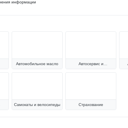
чнения информации
Автомобильное масло
Автосервис и
диагностика
Самокаты и велосипеды
Страхование