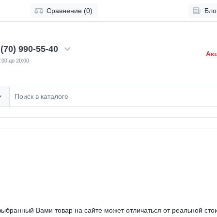
Сравнение (0)
Бло
(70) 990-55-40
Ак
:00 до 20:00
ыбранный Вами товар на сайте может отличаться от реальной стоим