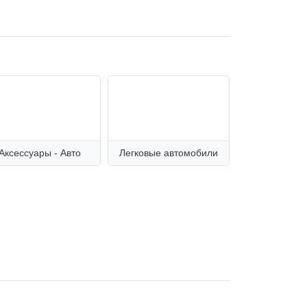
Аксессуары - Aвто
Легковые автомобили