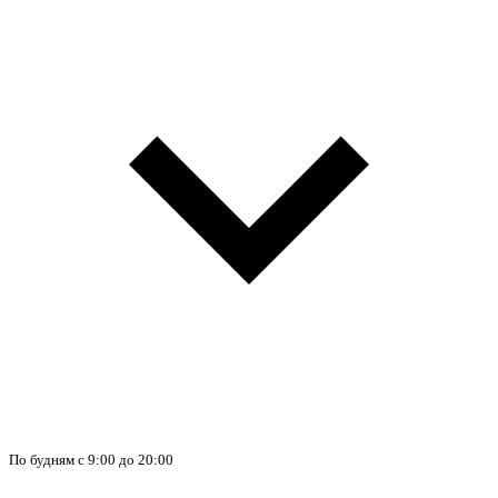
По будням с 9:00 до 20:00