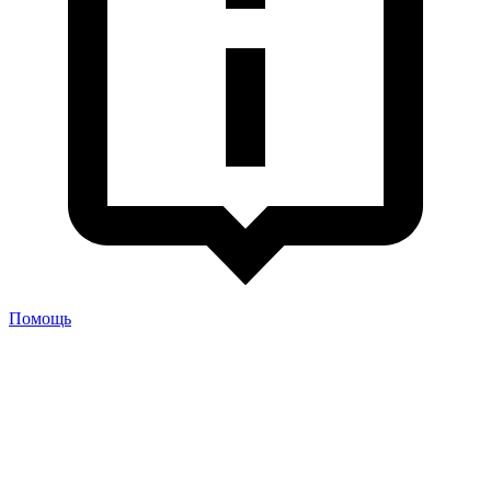
Помощь