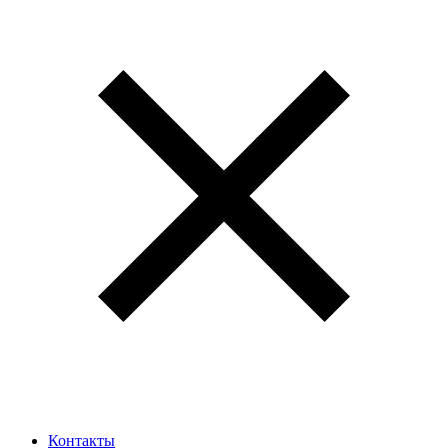
Контакты