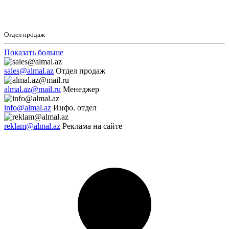
Отдел продаж
Показать больше
sales@almal.az
Отдел продаж
almal.az@mail.ru
Менеджер
info@almal.az
Инфо. отдел
reklam@almal.az
Реклама на сайте