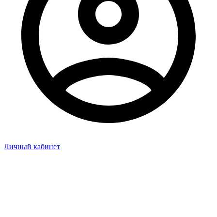
Личный кабинет