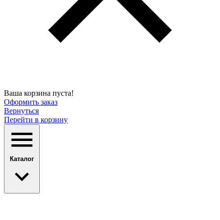
Ваша корзина пуста!
Оформить заказ
Вернуться
Перейти в корзину
Каталог