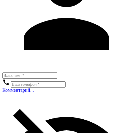
Комментарий...