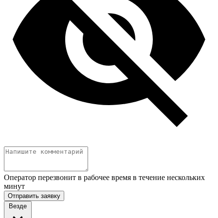
Оператор перезвонит в рабочее время в течение нескольких
минут
Отправить заявку
Везде