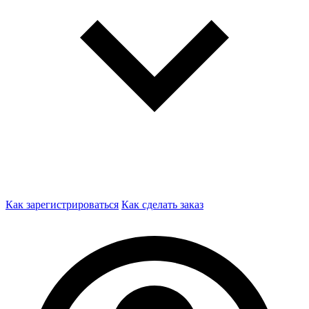
Как зарегистрироваться
Как сделать заказ