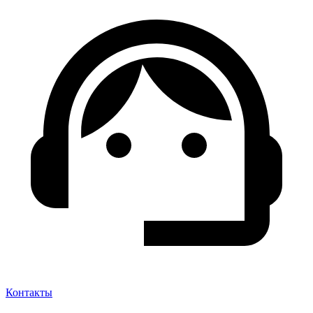
Контакты