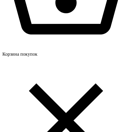
Корзина покупок