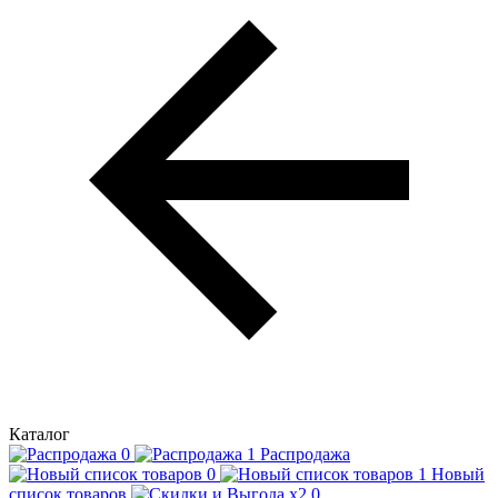
Каталог
Распродажа
Новый
список товаров