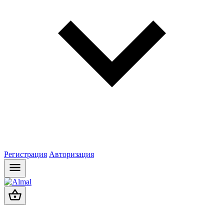
Регистрация
Авторизация