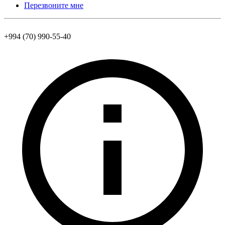
Перезвоните мне
+994 (70) 990-55-40