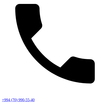
+994 (70) 990-55-40