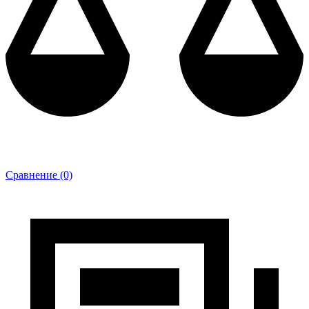
Сравнение (0)