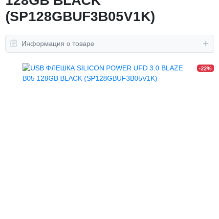
128GB BLACK
(SP128GBUF3B05V1K)
Информация о товаре
-22%