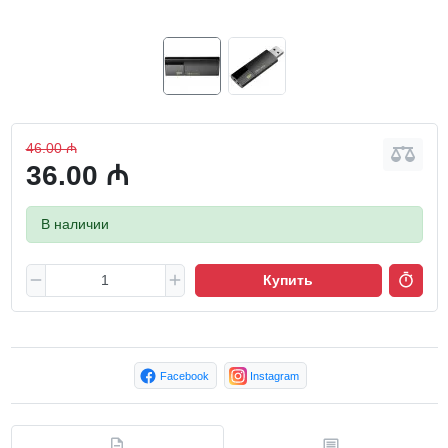
46.00 ₼
36.00 ₼
В наличии
Купить
Facebook
Instagram