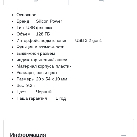
Основное
Бренд
Silicon Power
Тип
USB флешка
Объем
128 ГБ
Интерфейс подключения
USB 3.2 gen1
Функции и возможности
выдвижной разъем
индикатор чтения/записи
Материал корпуса
пластик
Розмары, вес и цвет
Размеры
20 x 54 x 10 мм
Вес
9.2 г
Цвет
Черный
Наша гарантия
1 год
Информация