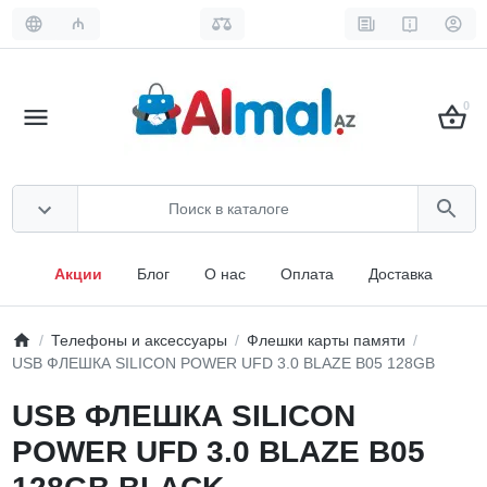
₼
0
Акции
Блог
О нас
Оплата
Доставка
Телефоны и аксессуары
Флешки карты памяти
USB ФЛЕШКА SILICON POWER UFD 3.0 BLAZE B05 128GB
USB ФЛЕШКА SILICON
POWER UFD 3.0 BLAZE B05