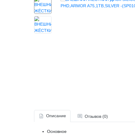
Описание
Отзывов (0)
Основное