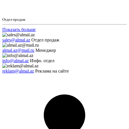
Отдел продаж
Показать больше
sales@almal.az
Отдел продаж
almal.az@mail.ru
Менеджер
info@almal.az
Инфо. отдел
reklam@almal.az
Реклама на сайте