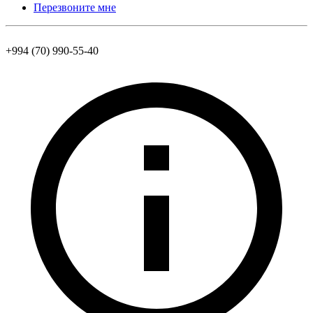
Перезвоните мне
+994 (70) 990-55-40