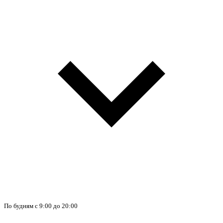
По будням с 9:00 до 20:00