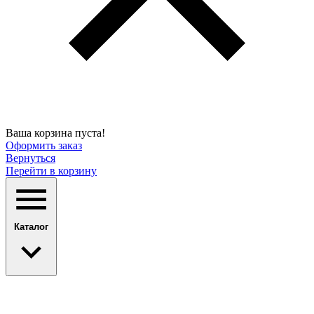
Ваша корзина пуста!
Оформить заказ
Вернуться
Перейти в корзину
Каталог