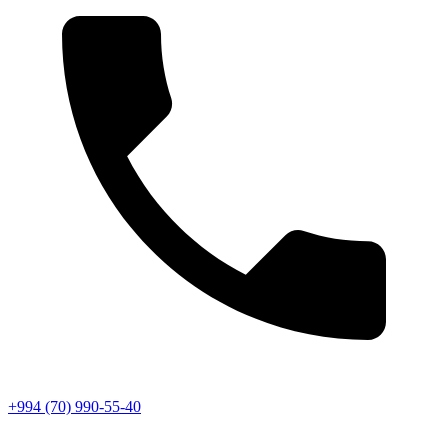
+994 (70) 990-55-40