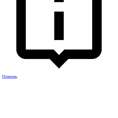
Помощь