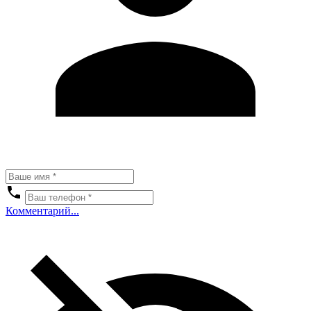
Комментарий...