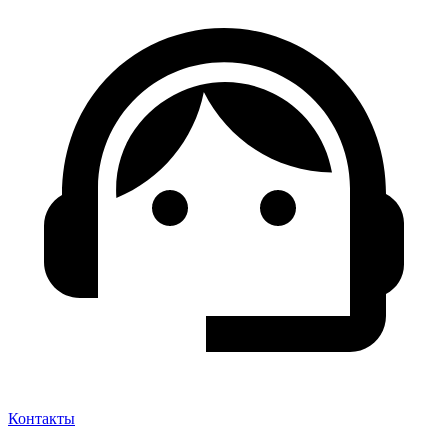
Контакты