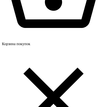
Корзина покупок