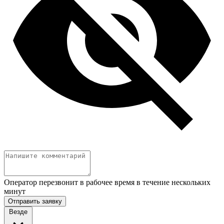
Оператор перезвонит в рабочее время в течение нескольких
минут
Отправить заявку
Везде