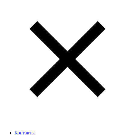
Контакты