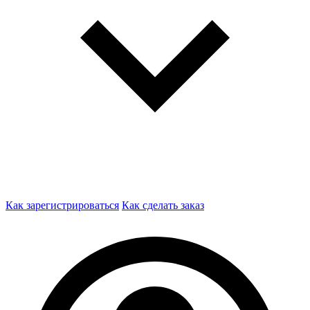
Как зарегистрироваться
Как сделать заказ