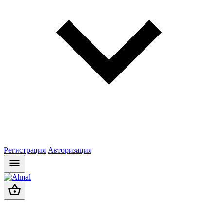
Регистрация
Авторизация