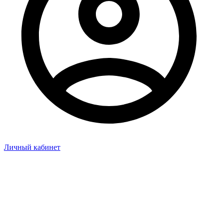
Личный кабинет