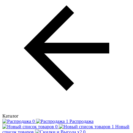
Каталог
Распродажа
Новый
список товаров