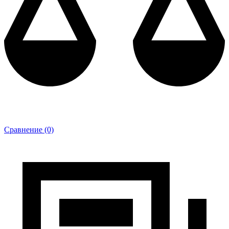
Сравнение (0)