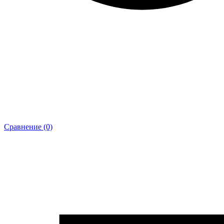
Сравнение (0)