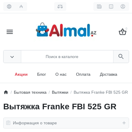
₼
0
Акции
Блог
О нас
Оплата
Доставка
Бытовая техника
Вытяжки
Вытяжка Franke FBI 525 GR
Вытяжка Franke FBI 525 GR
Информация о товаре