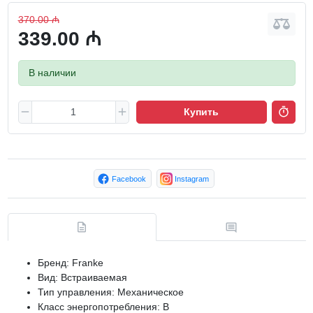
370.00 ₼
339.00 ₼
В наличии
Купить
Facebook
Instagram
Бренд: Franke
Вид: Встраиваемая
Тип управления: Механическое
Класс энергопотребления: B