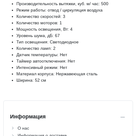
Производительность вытяжки, куб. м/ час: 500
Режим работы: отвод / циркуляция воздуха
Количество скоростей: 3
Количество моторов: 1
Мощность освещения, Вт: 4
Уровень шума, дБ: 67
Тип освещения: Светодиодное
Количество ламп: 2
Датчик температуры: Нет
Таймер автоотключения: Нет
Интенсивный режим: Нет
Материал корпуса: Нержавеющая сталь
Ширина: 52 см
Информация
О нас
Информация о доставке