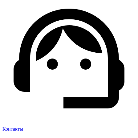
Контакты