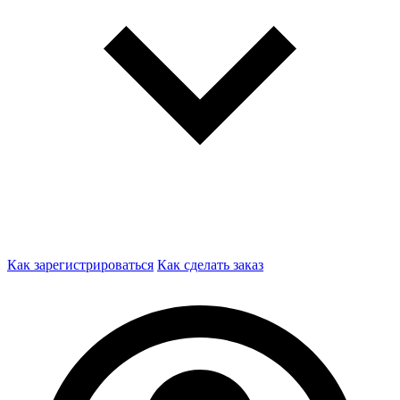
Как зарегистрироваться
Как сделать заказ