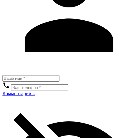
Комментарий...