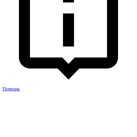
Помощь