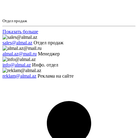
Отдел продаж
Показать больше
sales@almal.az
Отдел продаж
almal.az@mail.ru
Менеджер
info@almal.az
Инфо. отдел
reklam@almal.az
Реклама на сайте