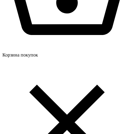
Корзина покупок