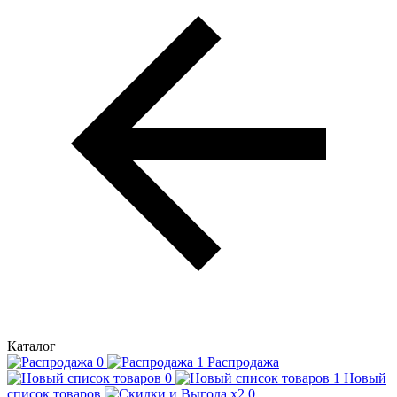
Каталог
Распродажа
Новый
список товаров