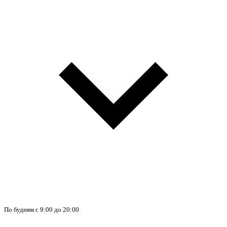
По будням с 9:00 до 20:00