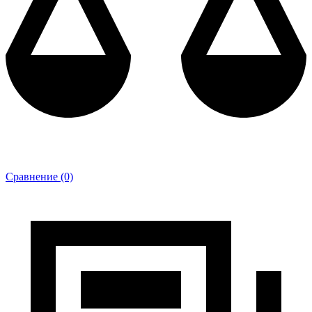
Сравнение (0)