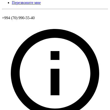
Перезвоните мне
+994 (70) 990-55-40