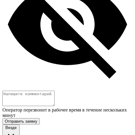
Оператор перезвонит в рабочее время в течение нескольких
минут
Отправить заявку
Везде