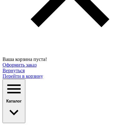
Ваша корзина пуста!
Оформить заказ
Вернуться
Перейти в корзину
Каталог