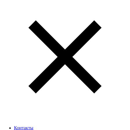
Контакты