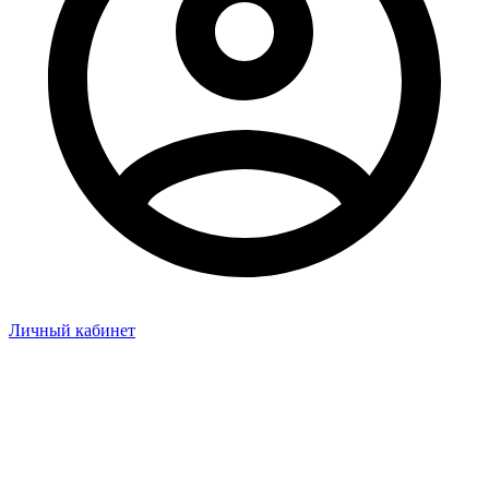
Личный кабинет