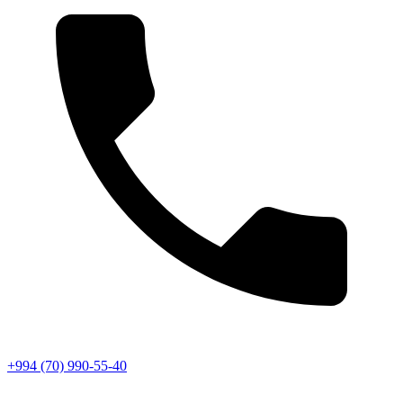
+994 (70) 990-55-40