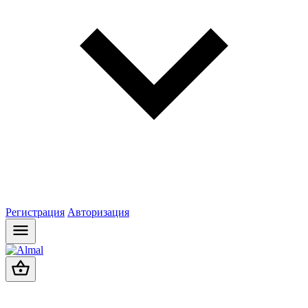
Регистрация
Авторизация