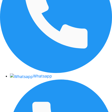
Whatsapp