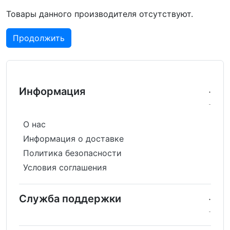
Товары данного производителя отсутствуют.
Продолжить
Информация
О нас
Информация о доставке
Политика безопасности
Условия соглашения
Служба поддержки