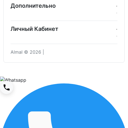
Дополнительно
Личный Кабинет
Almal © 2026 |