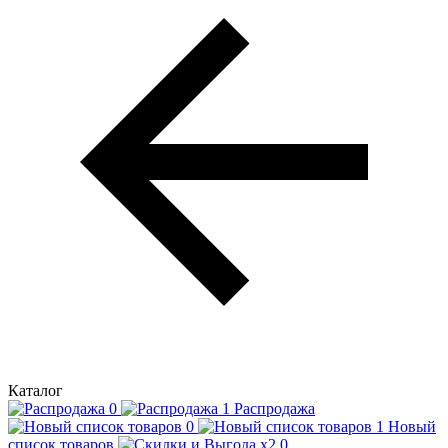
Каталог
Распродажа
Новый
список товаров