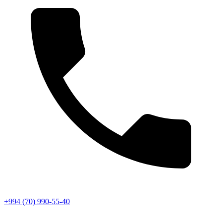
+994 (70) 990-55-40