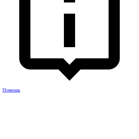
Помощь