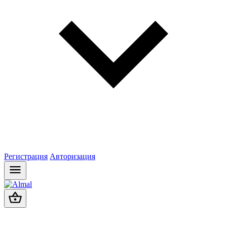
Регистрация
Авторизация