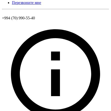
Перезвоните мне
+994 (70) 990-55-40