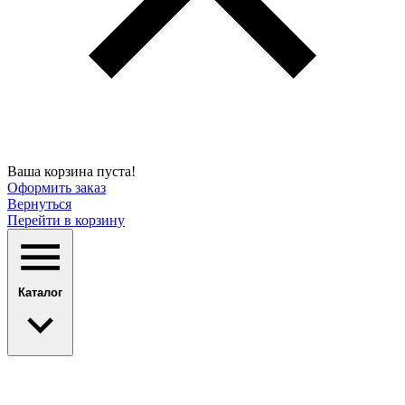
Ваша корзина пуста!
Оформить заказ
Вернуться
Перейти в корзину
Каталог