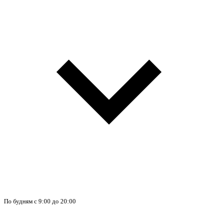
По будням с 9:00 до 20:00