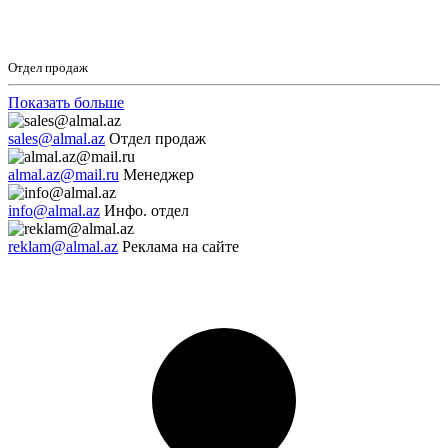
Отдел продаж
Показать больше
sales@almal.az
Отдел продаж
almal.az@mail.ru
Менеджер
info@almal.az
Инфо. отдел
reklam@almal.az
Реклама на сайте