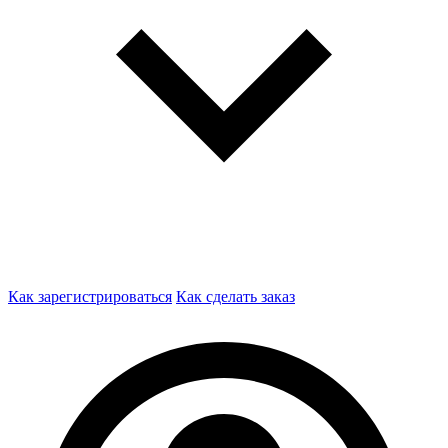
Как зарегистрироваться
Как сделать заказ