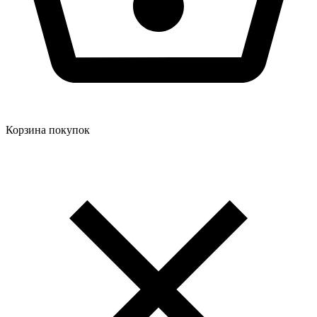
Корзина покупок