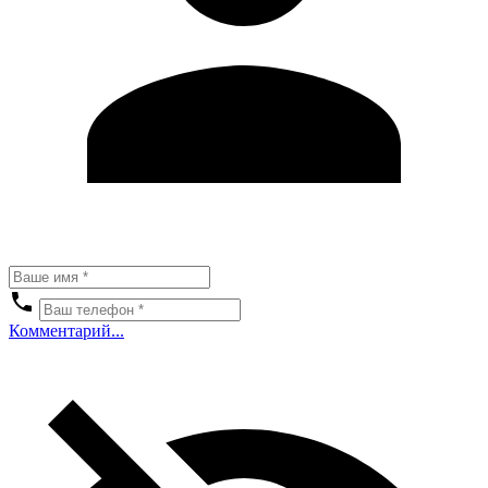
Комментарий...