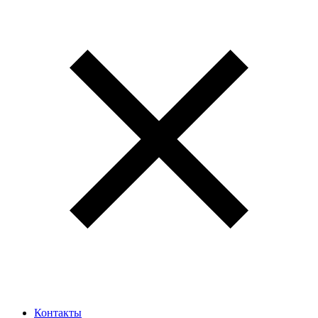
Контакты