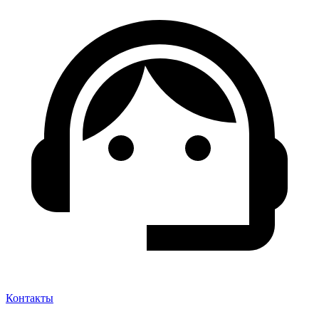
Контакты