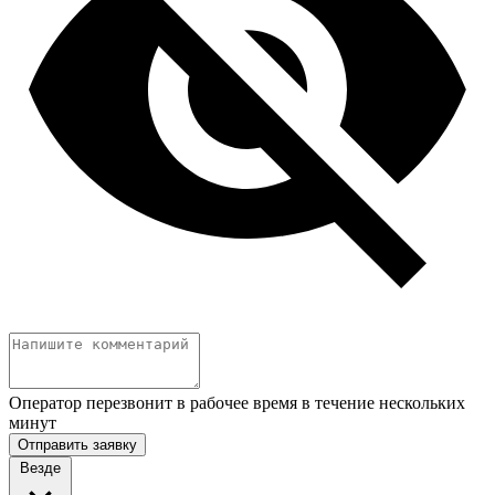
Оператор перезвонит в рабочее время в течение нескольких
минут
Отправить заявку
Везде