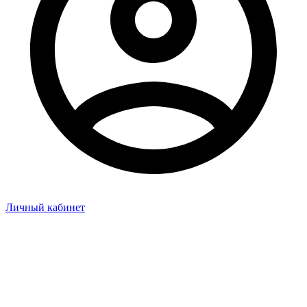
Личный кабинет