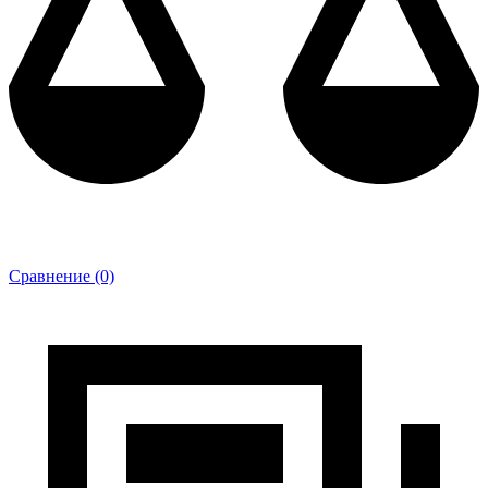
Сравнение (0)