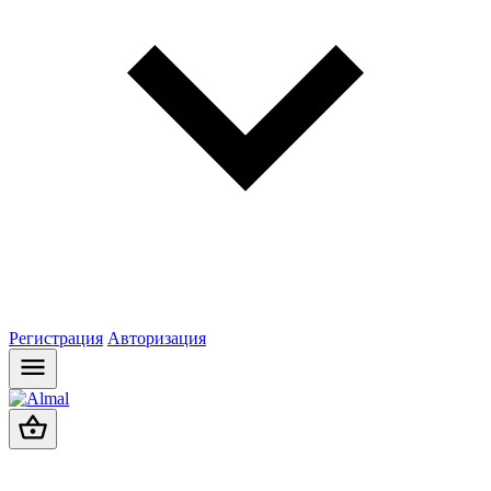
Регистрация
Авторизация