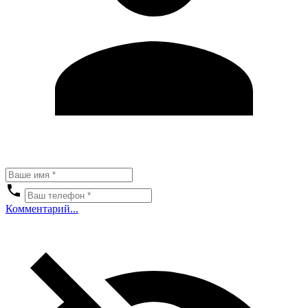
Комментарий...