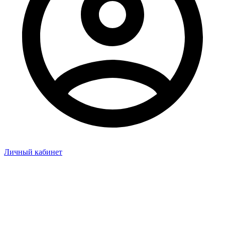
Личный кабинет