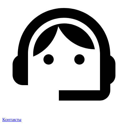
Контакты