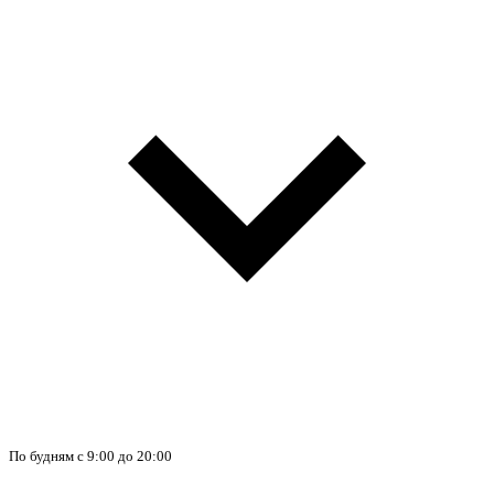
По будням с 9:00 до 20:00