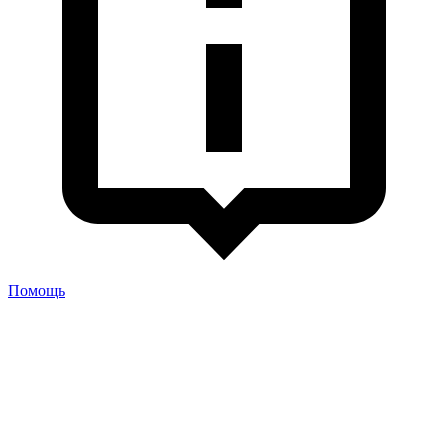
Помощь