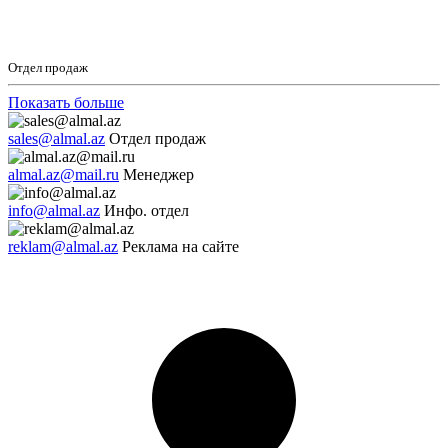
Отдел продаж
Показать больше
sales@almal.az
Отдел продаж
almal.az@mail.ru
Менеджер
info@almal.az
Инфо. отдел
reklam@almal.az
Реклама на сайте