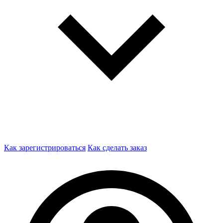
Как зарегистрироваться
Как сделать заказ