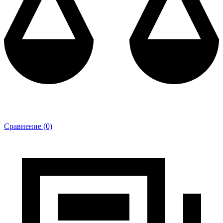
Сравнение (0)