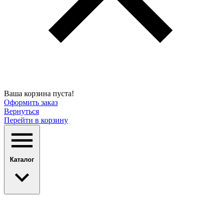
Ваша корзина пуста!
Оформить заказ
Вернуться
Перейти в корзину
Каталог