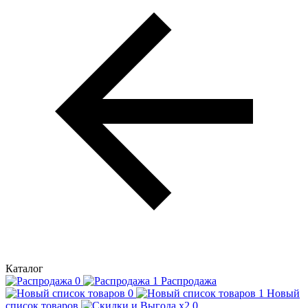
Каталог
Распродажа
Новый
список товаров