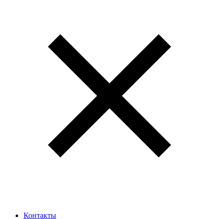
Контакты