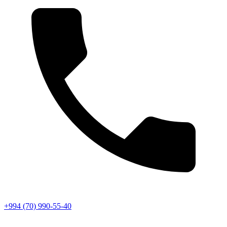
+994 (70) 990-55-40