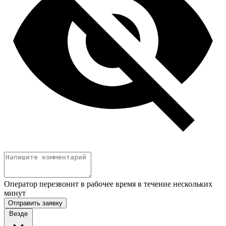
Оператор перезвонит в рабочее время в течение нескольких
минут
Отправить заявку
Везде