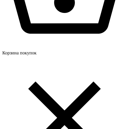
Корзина покупок