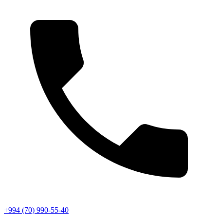
+994 (70) 990-55-40