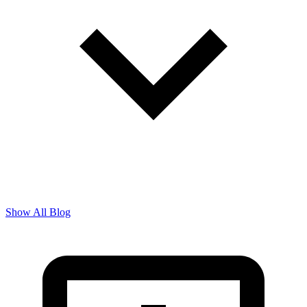
Show All Blog