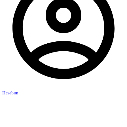
Hesabım