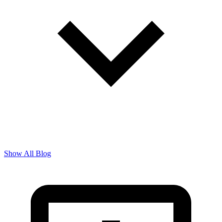
Show All Blog