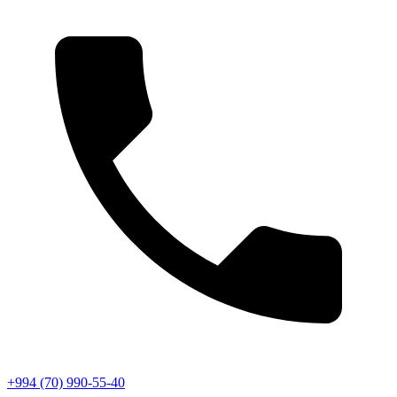
+994 (70) 990-55-40