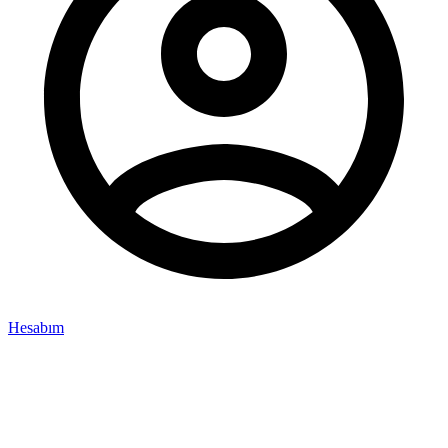
Hesabım