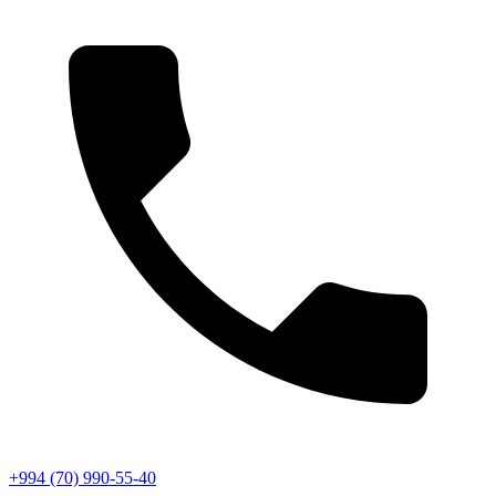
+994 (70) 990-55-40