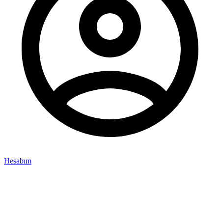
Hesabım