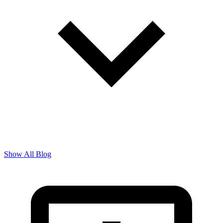
Show All Blog