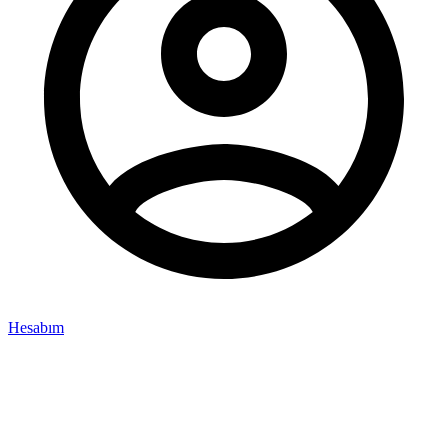
Hesabım