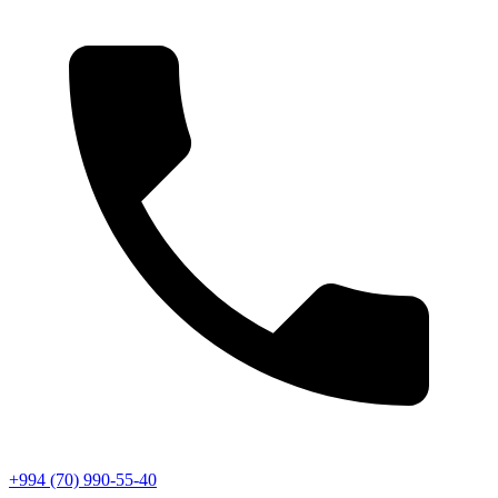
+994 (70) 990-55-40