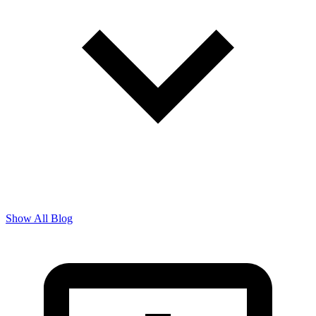
Show All Blog