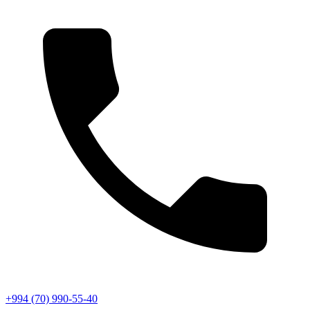
+994 (70) 990-55-40