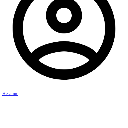
Hesabım