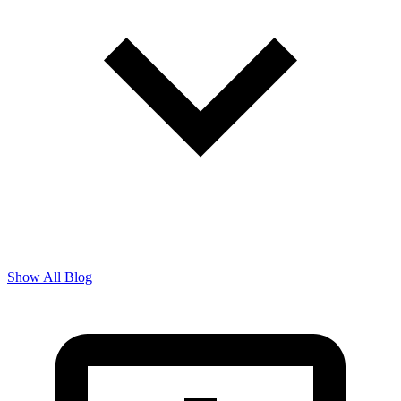
Show All Blog