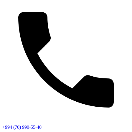
+994 (70) 990-55-40