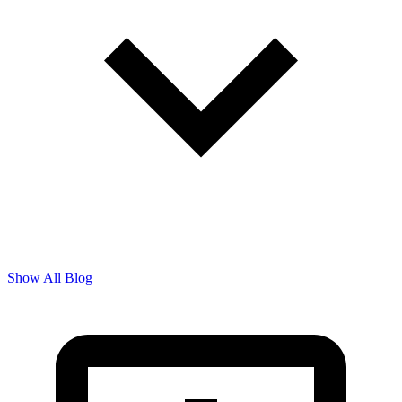
Show All Blog