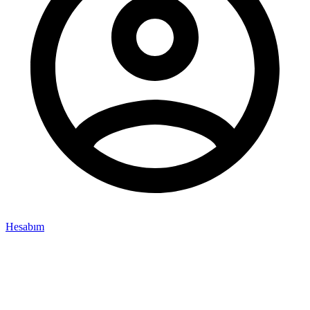
Hesabım