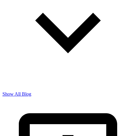
Show All Blog