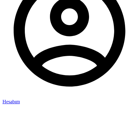
Hesabım