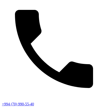
+994 (70) 990-55-40