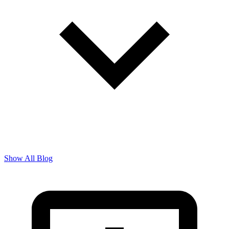
Show All Blog