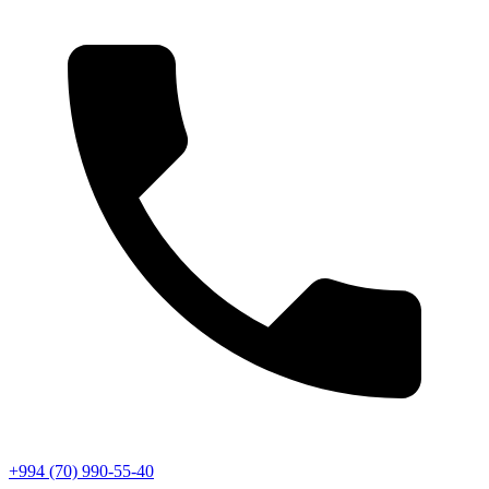
+994 (70) 990-55-40