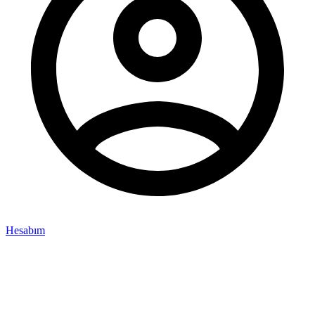
Hesabım