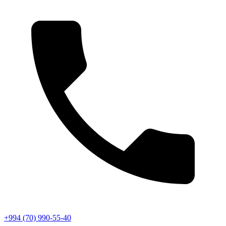
+994 (70) 990-55-40