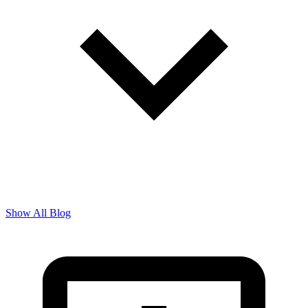
Show All Blog