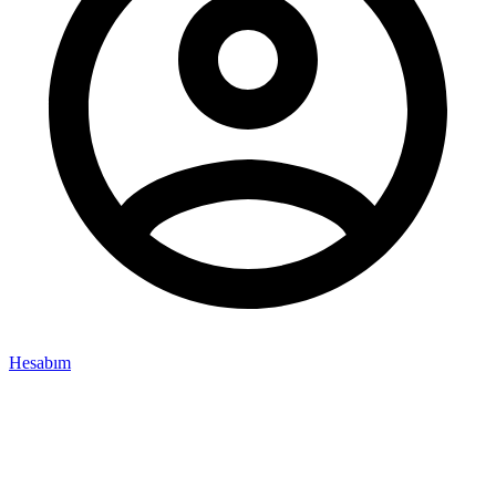
Hesabım