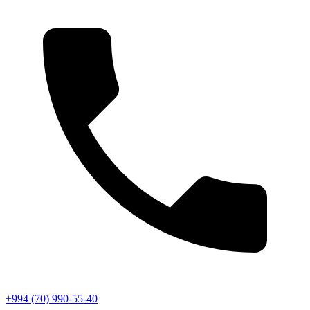
+994 (70) 990-55-40