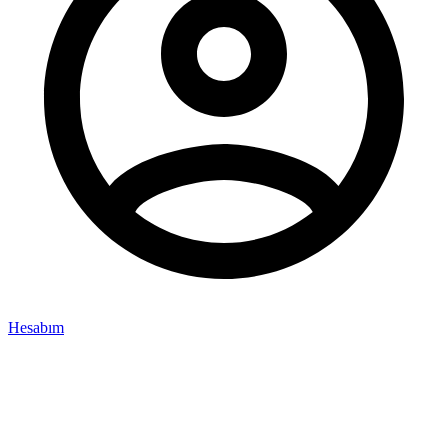
Hesabım