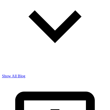
Show All Blog