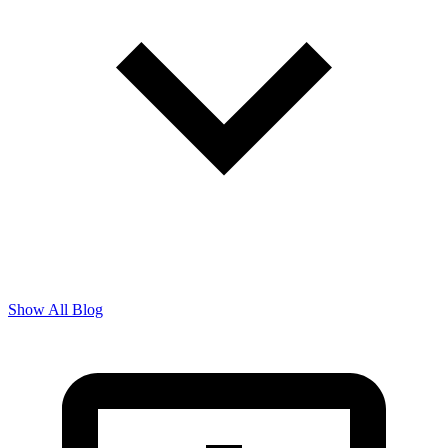
Show All Blog