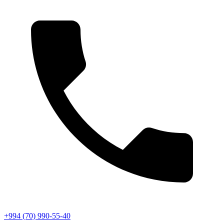
+994 (70) 990-55-40