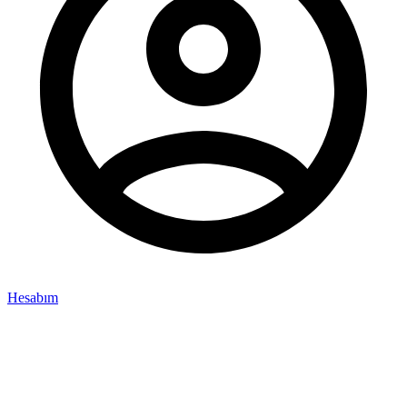
Hesabım